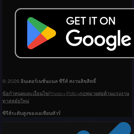
© 2026 อินเตอร์เนชั่นแนล ซีรีส์ สงวนลิขสิทธิ์
ข้อกำหนดและเงื่อนไข
Privacy Policy
กฎหมายต่อต้านแรงงาน
ทาสสมัยใหม่
ซีรีส์ระดับสูงของเอเชียนทัวร์