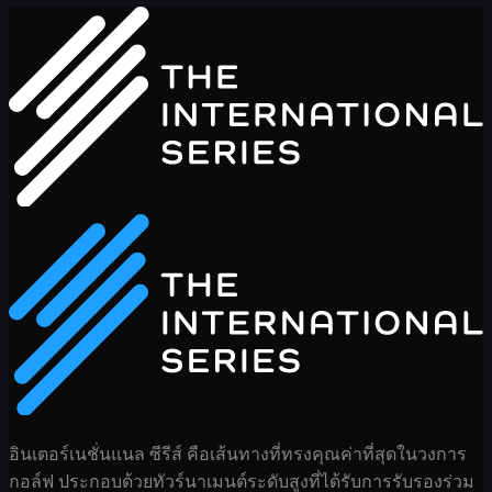
อินเตอร์เนชั่นแนล ซีรีส์ คือเส้นทางที่ทรงคุณค่าที่สุดในวงการ
กอล์ฟ ประกอบด้วยทัวร์นาเมนต์ระดับสูงที่ได้รับการรับรองร่วม