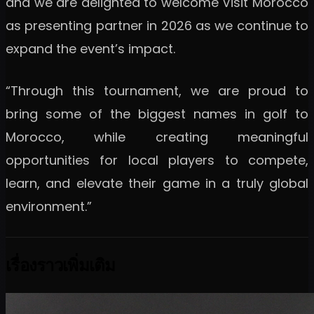
and we are delighted to welcome Visit Morocco
as presenting partner in 2026 as we continue to
expand the event’s impact.
“Through this tournament, we are proud to
bring some of the biggest names in golf to
Morocco, while creating meaningful
opportunities for local players to compete,
learn, and elevate their game in a truly global
environment.”
เรื่องราวเพิ่มเติม