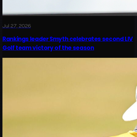
Jul 27, 2026
Rankings leader Smyth celebrates second LIV
Golf team victory of the season