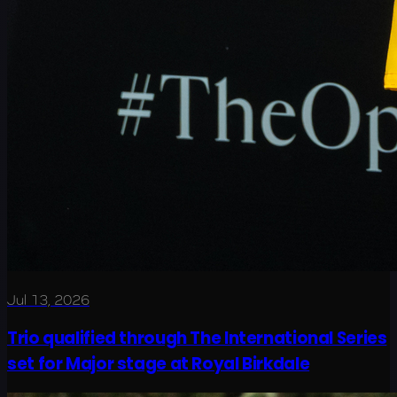
Jul 13, 2026
Trio qualified through The International Series
set for Major stage at Royal Birkdale