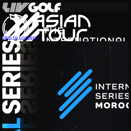
Skip to content
International Series 2026
TH
ตารางการแข่งขัน