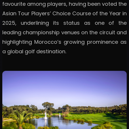
favourite among players, having been voted the
Asian Tour Players’ Choice Course of the Year in
2025, underlining its status as one of the
leading championship venues on the circuit and
highlighting Morocco’s growing prominence as
a global golf destination.