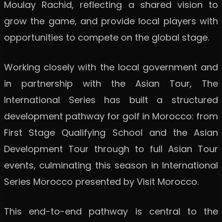
Moulay Rachid, reflecting a shared vision to
grow the game, and provide local players with
opportunities to compete on the global stage.
Working closely with the local government and
in partnership with the Asian Tour, The
International Series has built a structured
development pathway for golf in Morocco: from
First Stage Qualifying School and the Asian
Development Tour through to full Asian Tour
events, culminating this season in International
Series Morocco presented by Visit Morocco.
This end-to-end pathway is central to the