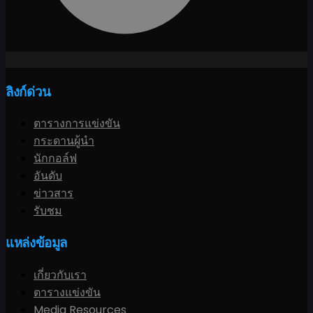
ลิงก์ด่วน
ตารางการแข่งขัน
กระดานผู้นำ
นักกอล์ฟ
อันดับ
ข่าวสาร
รับชม
แหล่งข้อมูล
เกี่ยวกับเรา
ตารางแข่งขัน
Media Resources