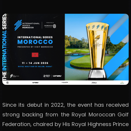
Since its debut in 2022, the event has received
strong backing from the Royal Moroccan Golf
Federation, chaired by His Royal Highness Prince