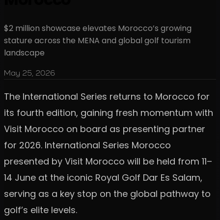
$2 million showcase elevates Morocco’s growing
stature across the MENA and global golf tourism
landscape
May 25, 2026
The International Series returns to Morocco for
its fourth edition, gaining fresh momentum with
Visit Morocco on board as presenting partner
for 2026. International Series Morocco
presented by Visit Morocco will be held from 11–
14 June at the iconic Royal Golf Dar Es Salam,
serving as a key stop on the global pathway to
golf’s elite levels.