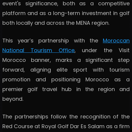
event's significance, both as a competitive
platform and as a long-term investment in golf
both locally and across the MENA region.
This year’s partnership with the
Moroccan
National Tourism Office
, under the Visit
Morocco banner, marks a significant step
forward, aligning elite sport with tourism
promotion and positioning Morocco as a
premier golf travel hub in the region and
beyond.
The partnerships follow the recognition of the
Red Course at Royal Golf Dar Es Salam as a firm