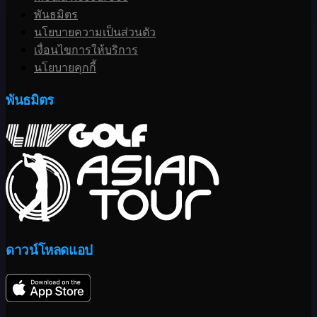
พันธมิตร
นโยบายความเป็นส่วนตัว
เงื่อนไขการให้บริการ
นโยบายคุกกี้
พันธมิตร
ดาวน์โหลดแอป