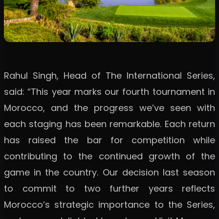
Rahul Singh, Head of The International Series,
said: “This year marks our fourth tournament in
Morocco, and the progress we’ve seen with
each staging has been remarkable. Each return
has raised the bar for competition while
contributing to the continued growth of the
game in the country. Our decision last season
to commit to two further years reflects
Morocco’s strategic importance to the Series,