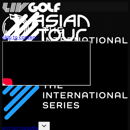
Skip to content
International Series 2026
TH
ตารางการแข่งขัน