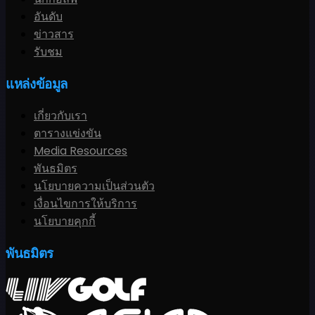
อันดับ
ข่าวสาร
รับชม
แหล่งข้อมูล
เกี่ยวกับเรา
ตารางแข่งขัน
Media Resources
พันธมิตร
นโยบายความเป็นส่วนตัว
เงื่อนไขการให้บริการ
นโยบายคุกกี้
พันธมิตร