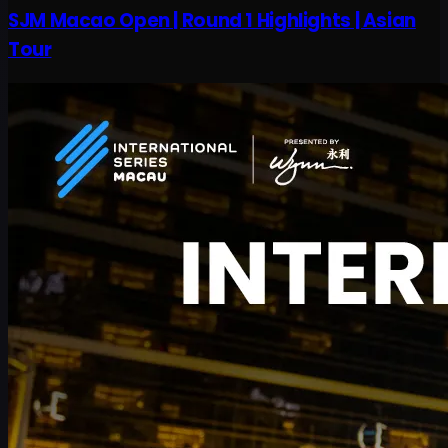
SJM Macao Open | Round 1 Highlights | Asian
Tour