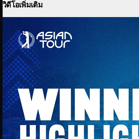
วิดีโอเพิ่มเติม