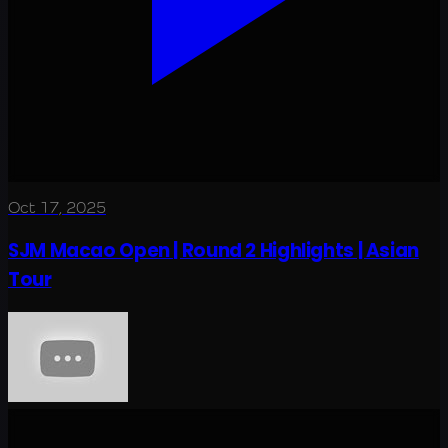
Oct 17, 2025
SJM Macao Open | Round 2 Highlights | Asian
Tour