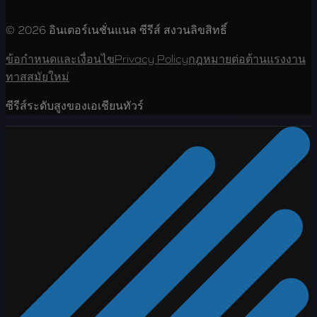
© 2026 อินเตอร์เนชั่นแนล ซีรีส์ สงวนลิขสิทธิ์
ข้อกำหนดและเงื่อนไข
Privacy Policy
กฎหมายต่อต้านแรงงาน
ทาสสมัยใหม่
ซีรีส์ระดับสูงของเอเชียนทัวร์