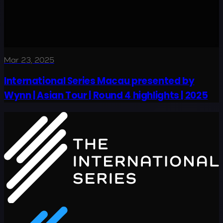
Mar 23, 2025
International Series Macau presented by
Wynn | Asian Tour | Round 4 highlights | 2025