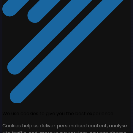
We use cookies to give you the best experience
Cookies help us deliver personalised content, analyse