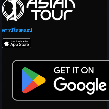
ดาวน์โหลดแอป