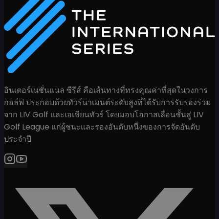
อินเตอร์เนชั่นแนล ซีรีส์ คือเส้นทางที่ทรงคุณค่าที่สุดในวงการ
กอล์ฟ ประกอบด้วยทัวร์นาเมนต์ระดับสูงที่ได้รับการรับรองร่วม
จาก LIV Golf และเอเชียนทัวร์ โดยมอบโอกาสเลื่อนชั้นสู่ LIV
Golf League แก่ผู้ชนะและรองอันดับหนึ่งของการจัดอันดับ
ประจำปี