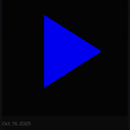
Oct 16, 2025