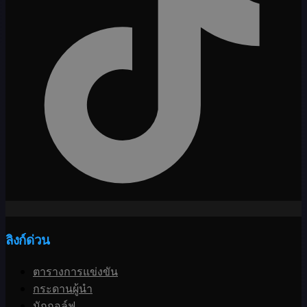
ลิงก์ด่วน
ตารางการแข่งขัน
กระดานผู้นำ
นักกอล์ฟ