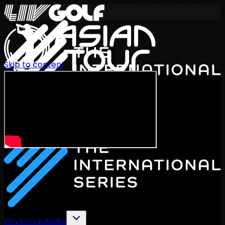
Skip to content
International Series 2026
TH
ตารางการแข่งขัน