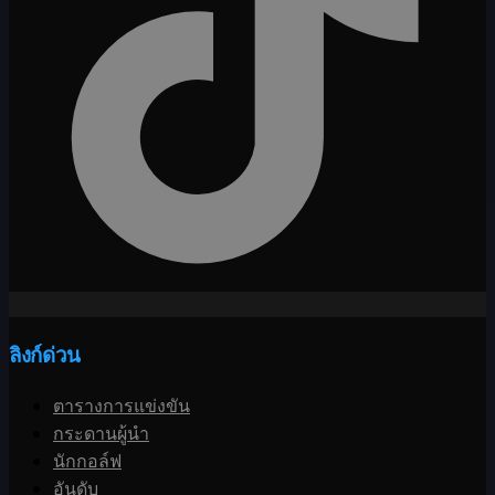
ลิงก์ด่วน
ตารางการแข่งขัน
กระดานผู้นำ
นักกอล์ฟ
อันดับ