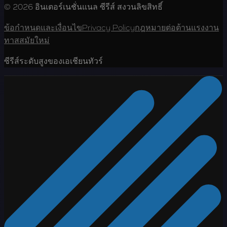
© 2026 อินเตอร์เนชั่นแนล ซีรีส์ สงวนลิขสิทธิ์
ข้อกำหนดและเงื่อนไข
Privacy Policy
กฎหมายต่อต้านแรงงาน
ทาสสมัยใหม่
ซีรีส์ระดับสูงของเอเชียนทัวร์