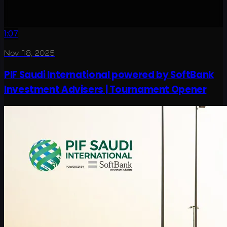
1:07
Nov 18, 2025
PIF Saudi International powered by SoftBank
Investment Advisers | Tournament Opener