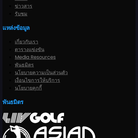
ข่าวสาร
รับชม
แหล่งข้อมูล
เกี่ยวกับเรา
ตารางแข่งขัน
Media Resources
พันธมิตร
นโยบายความเป็นส่วนตัว
เงื่อนไขการให้บริการ
นโยบายคุกกี้
พันธมิตร