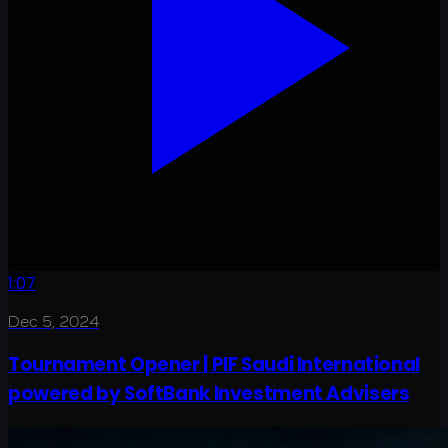
1:07
Dec 5, 2024
Tournament Opener | PIF Saudi International
powered by SoftBank Investment Advisers