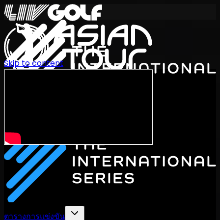
Skip to content
International Series 2026
TH
ตารางการแข่งขัน