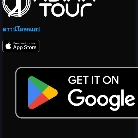
ดาวน์โหลดแอป