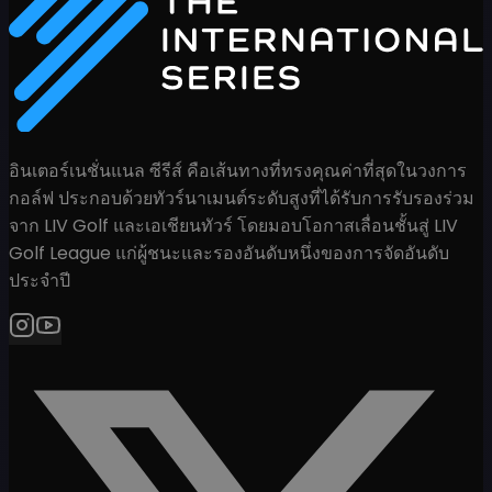
อินเตอร์เนชั่นแนล ซีรีส์ คือเส้นทางที่ทรงคุณค่าที่สุดในวงการ
กอล์ฟ ประกอบด้วยทัวร์นาเมนต์ระดับสูงที่ได้รับการรับรองร่วม
จาก LIV Golf และเอเชียนทัวร์ โดยมอบโอกาสเลื่อนชั้นสู่ LIV
Golf League แก่ผู้ชนะและรองอันดับหนึ่งของการจัดอันดับ
ประจำปี