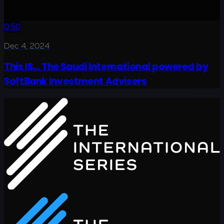
0:50
Dec 4, 2024
This IS... The Saudi International powered by
SoftBank Investment Advisers