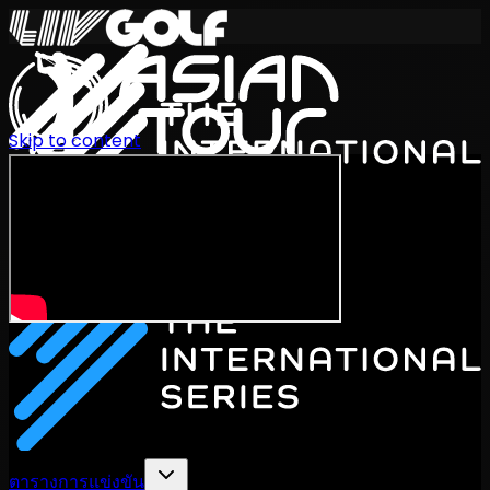
Skip to content
International Series 2026
TH
ตารางการแข่งขัน