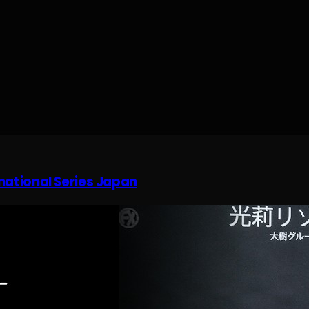
rnational Series Japan