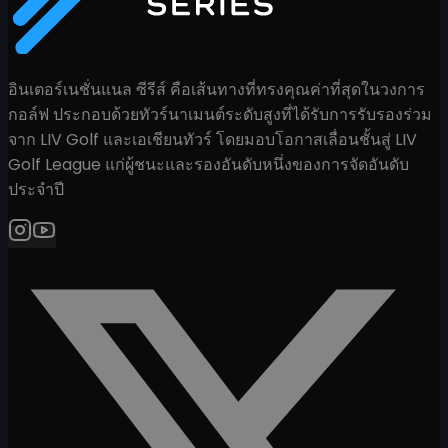
อินเตอร์เนชั่นแนล ซีรีส์ คือเส้นทางที่ทรงคุณค่าที่สุดในวงการ
กอล์ฟ ประกอบด้วยทัวร์นาเมนต์ระดับสูงที่ได้รับการรับรองร่วม
จาก LIV Golf และเอเชียนทัวร์ โดยมอบโอกาสเลื่อนชั้นสู่ LIV
Golf League แก่ผู้ชนะและรองอันดับหนึ่งของการจัดอันดับ
ประจำปี