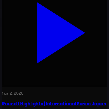
Apr 2, 2026
Round 1 Highlights | International Series Japan