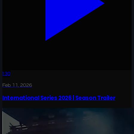
1:30
Feb 11, 2026
International Series 2026 | Season Trailer