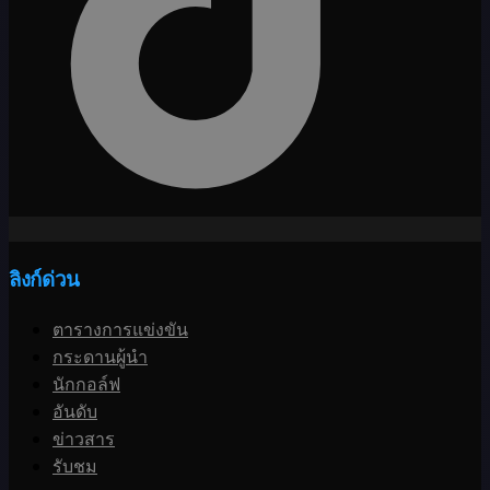
ลิงก์ด่วน
ตารางการแข่งขัน
กระดานผู้นำ
นักกอล์ฟ
อันดับ
ข่าวสาร
รับชม