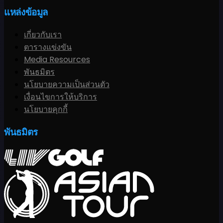
แหล่งข้อมูล
เกี่ยวกับเรา
ตารางแข่งขัน
Media Resources
พันธมิตร
นโยบายความเป็นส่วนตัว
เงื่อนไขการให้บริการ
นโยบายคุกกี้
พันธมิตร