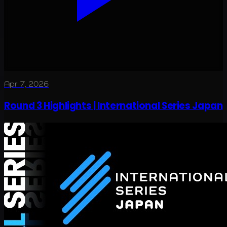
Apr 7, 2026
Round 3 Highlights | International Series Japan