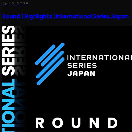
Apr 2, 2026
Round 1 Highlights | International Series Japan