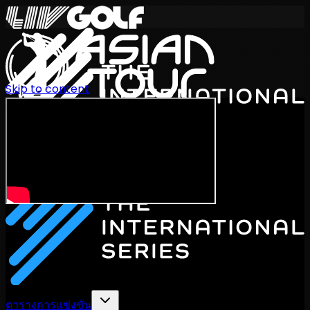
Skip to content
International Series 2026
TH
ตารางการแข่งขัน