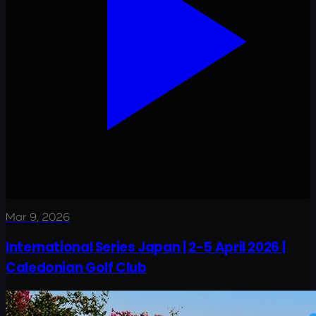
Mar 9, 2026
International Series Japan | 2-5 April 2026 |
Caledonian Golf Club