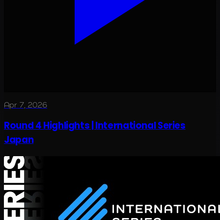
Apr 7, 2026
Round 4 Highlights | International Series
Japan