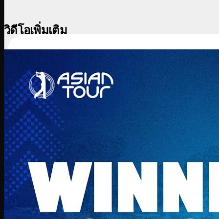
วิดีโอเพิ่มเติม