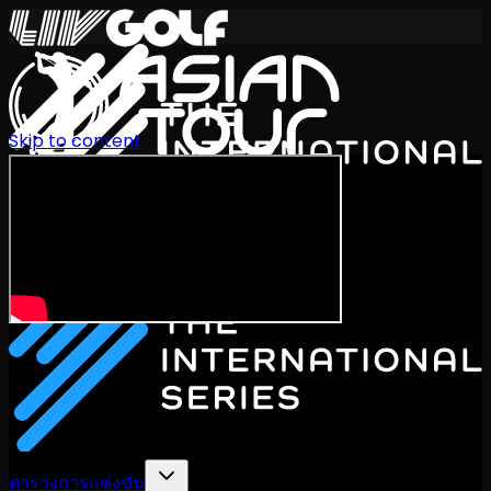
Skip to content
International Series 2026
TH
ตารางการแข่งขัน