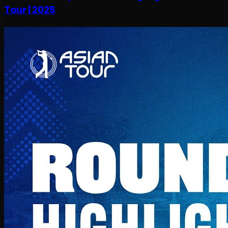
Tour | 2025