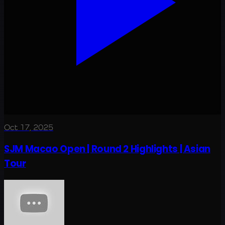
Oct 17, 2025
SJM Macao Open | Round 2 Highlights | Asian
Tour