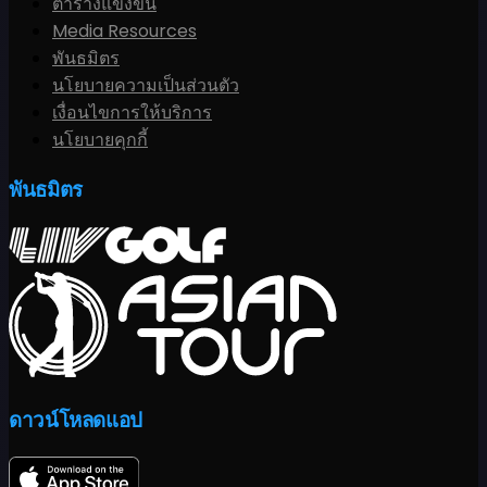
ตารางแข่งขัน
Media Resources
พันธมิตร
นโยบายความเป็นส่วนตัว
เงื่อนไขการให้บริการ
นโยบายคุกกี้
พันธมิตร
ดาวน์โหลดแอป