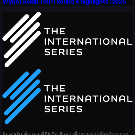
Wynn | Asian Tour | Round 4 highlights | 2025
อินเตอร์เนชั่นแนล ซีรีส์ คือเส้นทางที่ทรงคุณค่าที่สุดในวงการ