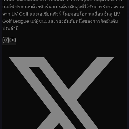
กอล์ฟ ประกอบด้วยทัวร์นาเมนต์ระดับสูงที่ได้รับการรับรองร่วม
จาก LIV Golf และเอเชียนทัวร์ โดยมอบโอกาสเลื่อนชั้นสู่ LIV
Golf League แก่ผู้ชนะและรองอันดับหนึ่งของการจัดอันดับ
ประจำปี