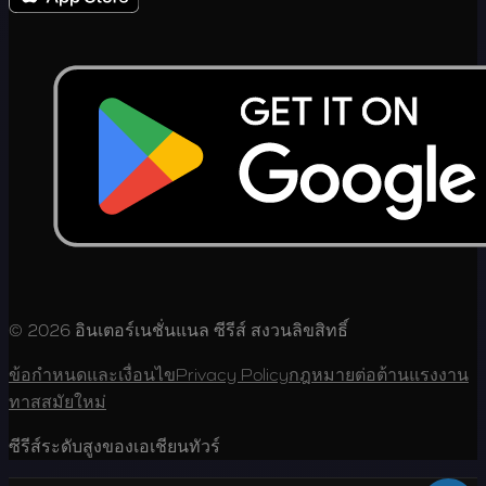
© 2026 อินเตอร์เนชั่นแนล ซีรีส์ สงวนลิขสิทธิ์
ข้อกำหนดและเงื่อนไข
Privacy Policy
กฎหมายต่อต้านแรงงาน
ทาสสมัยใหม่
ซีรีส์ระดับสูงของเอเชียนทัวร์