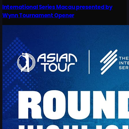
International Series Macau presented by
Wynn Tournament Opener