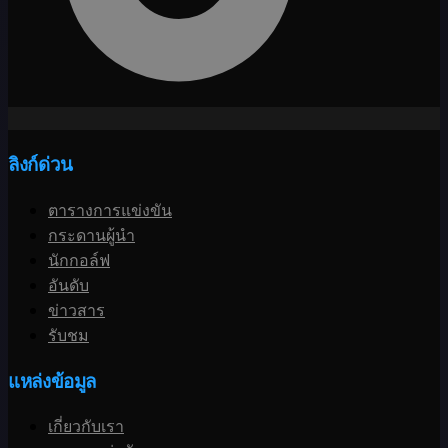
ลิงก์ด่วน
ตารางการแข่งขัน
กระดานผู้นำ
นักกอล์ฟ
อันดับ
ข่าวสาร
รับชม
แหล่งข้อมูล
เกี่ยวกับเรา