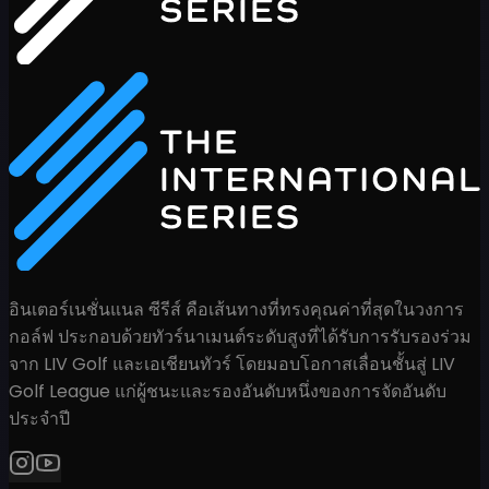
อินเตอร์เนชั่นแนล ซีรีส์ คือเส้นทางที่ทรงคุณค่าที่สุดในวงการ
กอล์ฟ ประกอบด้วยทัวร์นาเมนต์ระดับสูงที่ได้รับการรับรองร่วม
จาก LIV Golf และเอเชียนทัวร์ โดยมอบโอกาสเลื่อนชั้นสู่ LIV
Golf League แก่ผู้ชนะและรองอันดับหนึ่งของการจัดอันดับ
ประจำปี