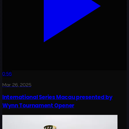
0:56
Mar 26, 2025
International Series Macau presented by
Wynn Tournament Opener