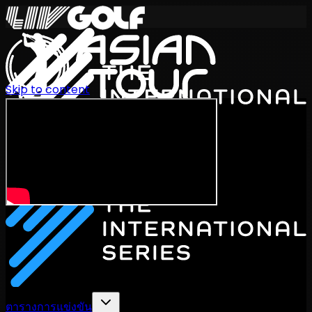
Skip to content
International Series 2026
TH
ตารางการแข่งขัน