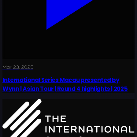
Mar 23, 2025
International Series Macau presented by
Wynn | Asian Tour | Round 4 highlights | 2025