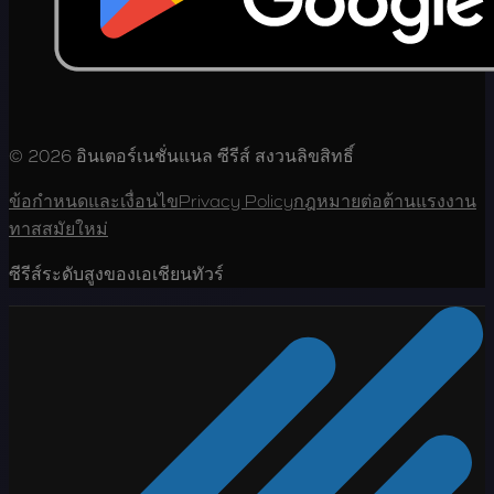
© 2026 อินเตอร์เนชั่นแนล ซีรีส์ สงวนลิขสิทธิ์
ข้อกำหนดและเงื่อนไข
Privacy Policy
กฎหมายต่อต้านแรงงาน
ทาสสมัยใหม่
ซีรีส์ระดับสูงของเอเชียนทัวร์