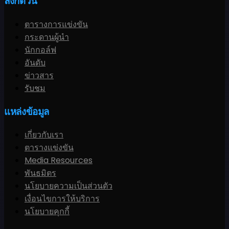
ลิงก์ด่วน
ตารางการแข่งขัน
กระดานผู้นำ
นักกอล์ฟ
อันดับ
ข่าวสาร
รับชม
แหล่งข้อมูล
เกี่ยวกับเรา
ตารางแข่งขัน
Media Resources
พันธมิตร
นโยบายความเป็นส่วนตัว
เงื่อนไขการให้บริการ
นโยบายคุกกี้