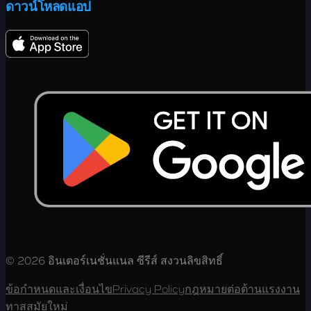
ดาวน์โหลดแอป
© 2026 อินเตอร์เนชั่นแนล ซีรีส์ สงวนลิขสิทธิ์
ข้อกำหนดและเงื่อนไข
Privacy Policy
กฎหมายต่อต้านแรงงาน
ทาสสมัยใหม่