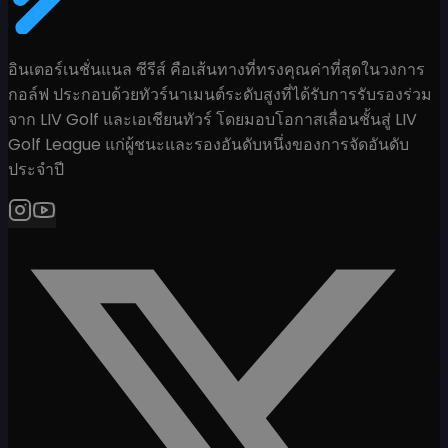
อินเตอร์เนชั่นแนล ซีรีส์ คือเส้นทางที่ทรงคุณค่าที่สุดในวงการ
กอล์ฟ ประกอบด้วยทัวร์นาเมนต์ระดับสูงที่ได้รับการรับรองร่วม
จาก LIV Golf และเอเชียนทัวร์ โดยมอบโอกาสเลื่อนชั้นสู่ LIV
Golf League แก่ผู้ชนะและรองอันดับหนึ่งของการจัดอันดับ
ประจำปี