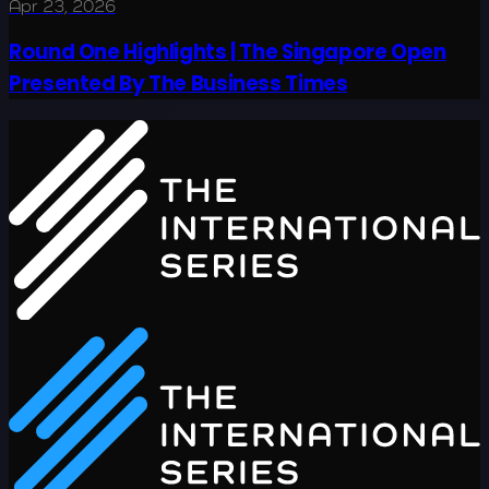
Apr 23, 2026
Round One Highlights | The Singapore Open
Presented By The Business Times