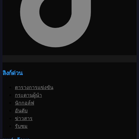
ลิงก์ด่วน
ตารางการแข่งขัน
กระดานผู้นำ
นักกอล์ฟ
อันดับ
ข่าวสาร
รับชม