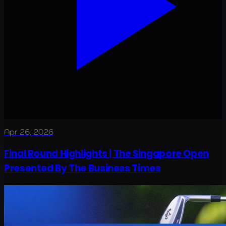
Apr 26, 2026
Final Round Highlights | The Singapore Open
Presented By The Business Times