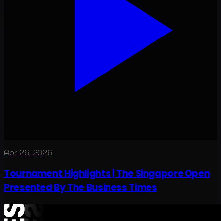
Apr 26, 2026
Tournament Highlights | The Singapore Open
Presented By The Business Times