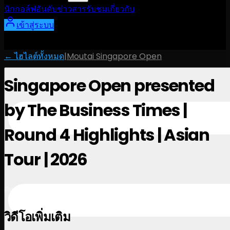
นักกอล์ฟ
อันดับ
ข่าวสาร
รับชม
เกี่ยวกับ
เข้าสู่ระบบ
← ไฮไลต์ทั้งหมด
|
Moutai Singapore Open
Singapore Open presented
by The Business Times |
Round 4 Highlights | Asian
Tour | 2026
April 26, 2026
วิดีโอเพิ่มเติม