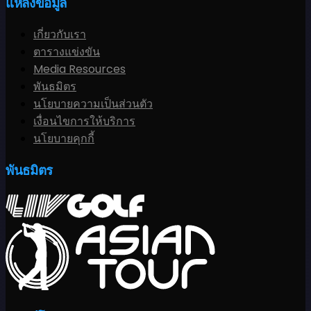
แหล่งข้อมูล
เกี่ยวกับเรา
ตารางแข่งขัน
Media Resources
พันธมิตร
นโยบายความเป็นส่วนตัว
เงื่อนไขการให้บริการ
นโยบายคุกกี้
พันธมิตร