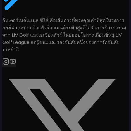
อินเตอร์เนชั่นแนล ซีรีส์ คือเส้นทางที่ทรงคุณค่าที่สุดในวงการ
กอล์ฟ ประกอบด้วยทัวร์นาเมนต์ระดับสูงที่ได้รับการรับรองร่วม
จาก LIV Golf และเอเชียนทัวร์ โดยมอบโอกาสเลื่อนชั้นสู่ LIV
Golf League แก่ผู้ชนะและรองอันดับหนึ่งของการจัดอันดับ
ประจำปี