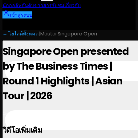
นักกอล์ฟ
อันดับ
ข่าวสาร
รับชม
เกี่ยวกับ
เข้าสู่ระบบ
← ไฮไลต์ทั้งหมด
|
Moutai Singapore Open
Singapore Open presented
by The Business Times |
Round 1 Highlights | Asian
Tour | 2026
April 23, 2026
วิดีโอเพิ่มเติม