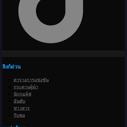
ลิงก์ด่วน
ตารางการแข่งขัน
กระดานผู้นำ
นักกอล์ฟ
อันดับ
ข่าวสาร
รับชม