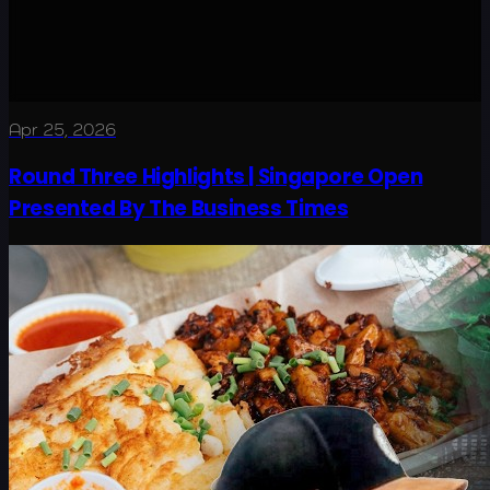
Apr 25, 2026
Round Three Highlights | Singapore Open
Presented By The Business Times