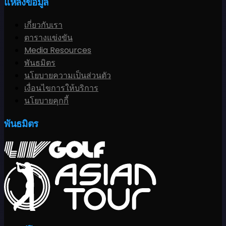
แหล่งข้อมูล
เกี่ยวกับเรา
ตารางแข่งขัน
Media Resources
พันธมิตร
นโยบายความเป็นส่วนตัว
เงื่อนไขการให้บริการ
นโยบายคุกกี้
พันธมิตร