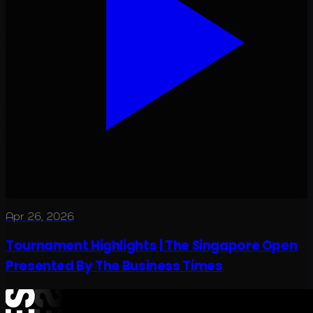
Apr 26, 2026
Tournament Highlights | The Singapore Open
Presented By The Business Times