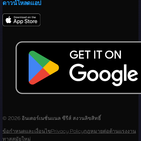
ดาวน์โหลดแอป
© 2026 อินเตอร์เนชั่นแนล ซีรีส์ สงวนลิขสิทธิ์
ข้อกำหนดและเงื่อนไข
Privacy Policy
กฎหมายต่อต้านแรงงาน
ทาสสมัยใหม่