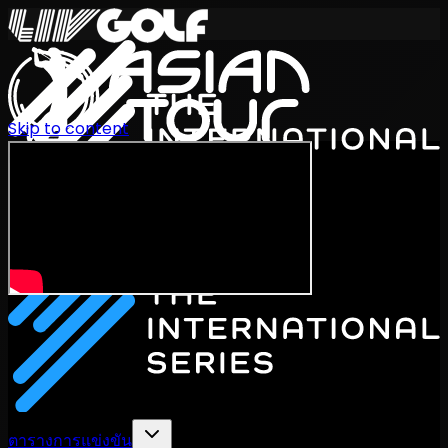
Skip to content
International Series 2026
TH
ตารางการแข่งขัน