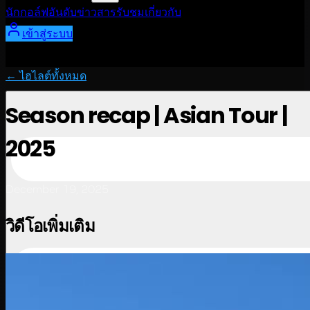
นักกอล์ฟ
อันดับ
ข่าวสาร
รับชม
เกี่ยวกับ
เข้าสู่ระบบ
← ไฮไลต์ทั้งหมด
Season recap | Asian Tour |
2025
December 19, 2025
วิดีโอเพิ่มเติม