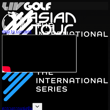
Skip to content
International Series 2026
TH
ตารางการแข่งขัน