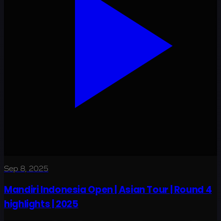
Sep 8, 2025
Mandiri Indonesia Open | Asian Tour | Round 4
highlights | 2025