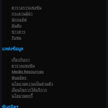
ตารางการแข่งขัน
กระดานผู้นำ
นักกอล์ฟ
อันดับ
ข่าวสาร
รับชม
แหล่งข้อมูล
เกี่ยวกับเรา
ตารางแข่งขัน
Media Resources
พันธมิตร
นโยบายความเป็นส่วนตัว
เงื่อนไขการให้บริการ
นโยบายคุกกี้
พันธมิตร