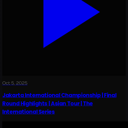
Oct 5, 2025
Jakarta International Championship | Final
Round Highlights | Asian Tour | The
International Series