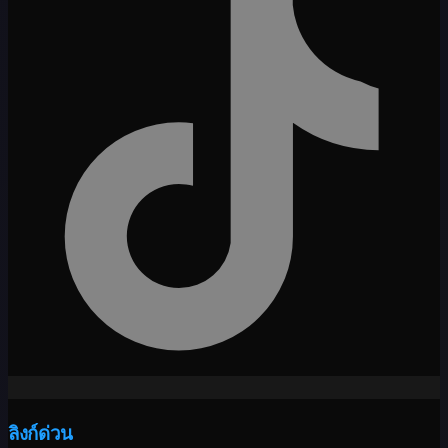
ลิงก์ด่วน