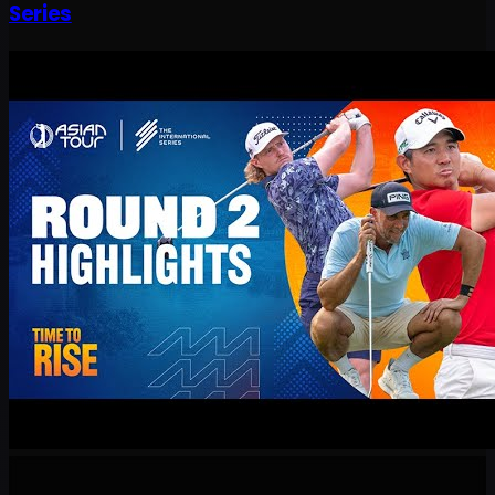
Series