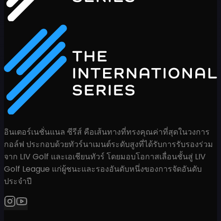
อินเตอร์เนชั่นแนล ซีรีส์ คือเส้นทางที่ทรงคุณค่าที่สุดในวงการ
กอล์ฟ ประกอบด้วยทัวร์นาเมนต์ระดับสูงที่ได้รับการรับรองร่วม
จาก LIV Golf และเอเชียนทัวร์ โดยมอบโอกาสเลื่อนชั้นสู่ LIV
Golf League แก่ผู้ชนะและรองอันดับหนึ่งของการจัดอันดับ
ประจำปี