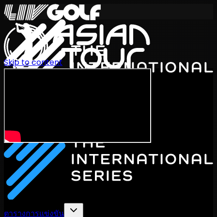
Skip to content
International Series 2026
TH
ตารางการแข่งขัน