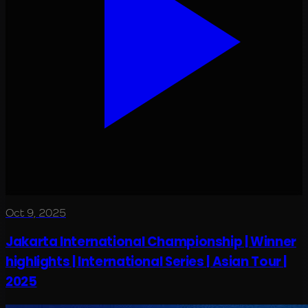
Oct 9, 2025
Jakarta International Championship | Winner
highlights | International Series | Asian Tour |
2025