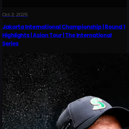
Oct 2, 2025
Jakarta International Championship | Round 1
Highlights | Asian Tour | The International
Series