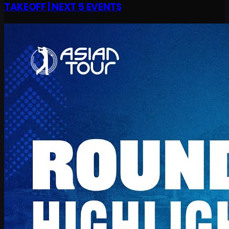
TAKEOFF | NEXT 5 EVENTS