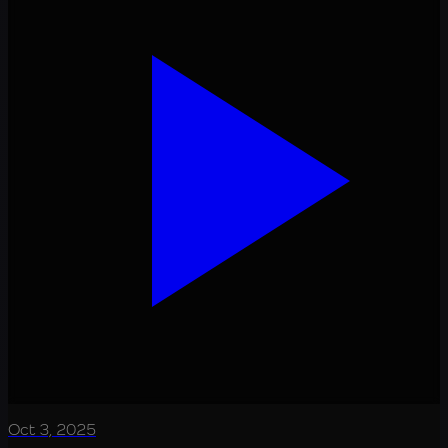
Oct 3, 2025