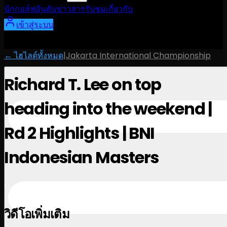
นักกอล์ฟ
อันดับ
ข่าวสาร
รับชม
เกี่ยวกับ
เข้าสู่ระบบ
← ไฮไลต์ทั้งหมด
|
Jakarta International Championship
Richard T. Lee on top
heading into the weekend |
Rd 2 Highlights | BNI
Indonesian Masters
November 1, 2024
วิดีโอเพิ่มเติม