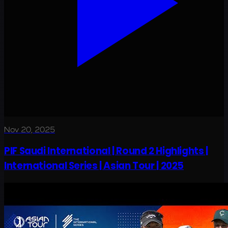
Nov 20, 2025
PIF Saudi International | Round 2 Highlights |
International Series | Asian Tour | 2025