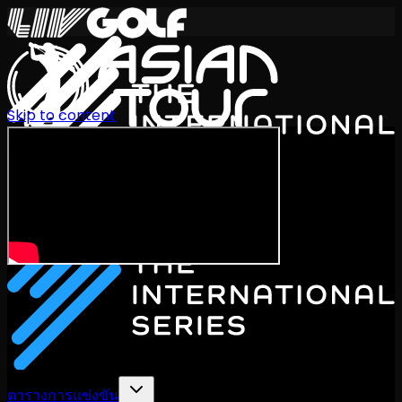
Skip to content
International Series 2026
TH
ตารางการแข่งขัน