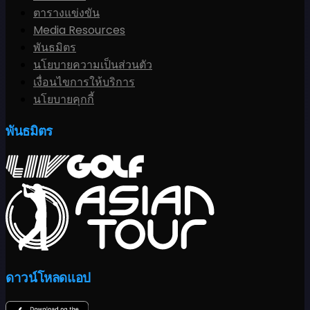
ตารางแข่งขัน
Media Resources
พันธมิตร
นโยบายความเป็นส่วนตัว
เงื่อนไขการให้บริการ
นโยบายคุกกี้
พันธมิตร
ดาวน์โหลดแอป