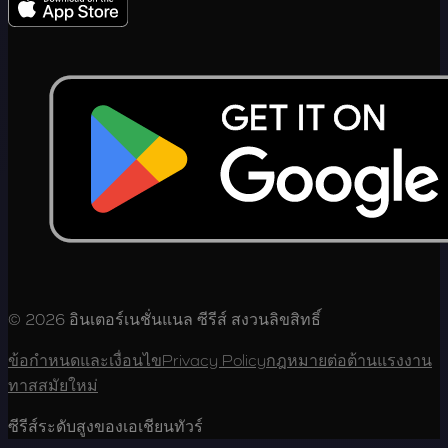
© 2026 อินเตอร์เนชั่นแนล ซีรีส์ สงวนลิขสิทธิ์
ข้อกำหนดและเงื่อนไข
Privacy Policy
กฎหมายต่อต้านแรงงาน
ทาสสมัยใหม่
ซีรีส์ระดับสูงของเอเชียนทัวร์