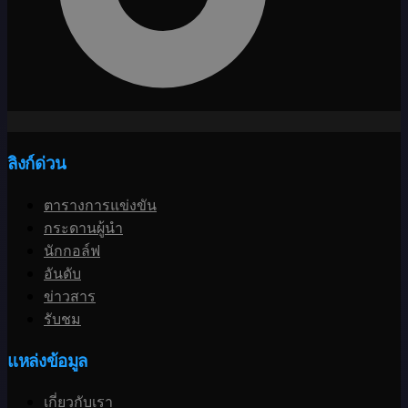
ลิงก์ด่วน
ตารางการแข่งขัน
กระดานผู้นำ
นักกอล์ฟ
อันดับ
ข่าวสาร
รับชม
แหล่งข้อมูล
เกี่ยวกับเรา