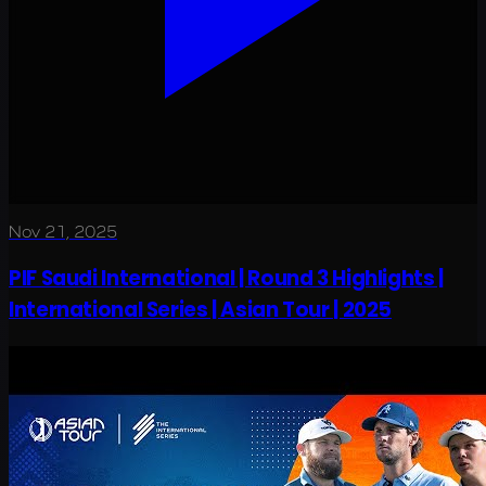
Nov 21, 2025
PIF Saudi International | Round 3 Highlights |
International Series | Asian Tour | 2025