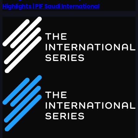
Highlights | PIF Saudi International