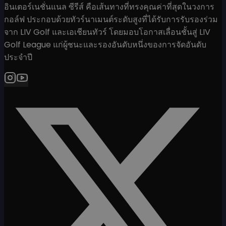
อินเตอร์เนชั่นแนล ซีรีส์ คือเส้นทางที่ทรงคุณค่าที่สุดในวงการ
กอล์ฟ ประกอบด้วยทัวร์นาเมนต์ระดับสูงที่ได้รับการรับรองร่วม
จาก LIV Golf และเอเชียนทัวร์ โดยมอบโอกาสเลื่อนชั้นสู่ LIV
Golf League แก่ผู้ชนะและรองอันดับหนึ่งของการจัดอันดับ
ประจำปี