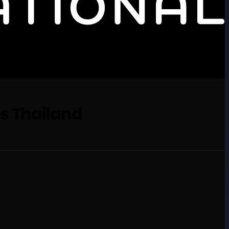
ies Thailand