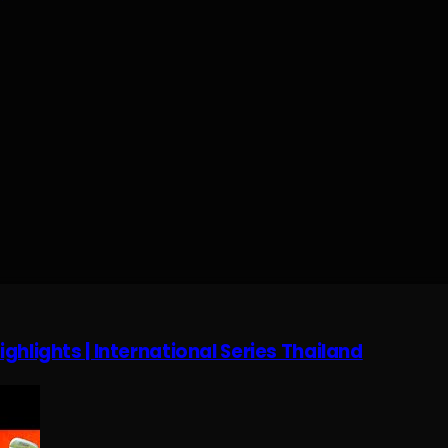
ighlights | International Series Thailand