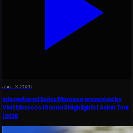
Jun 13, 2026
International Series Morocco presented by
Visit Morocco | Round 3 Highlights | Asian Tour
| 2026