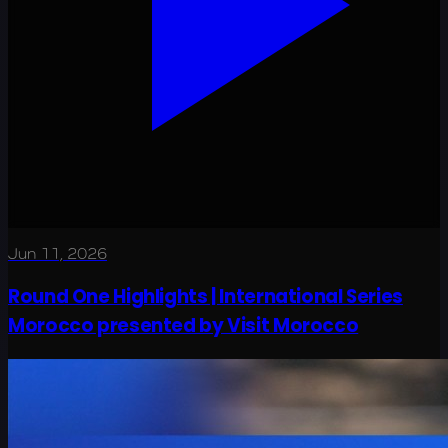
Jun 11, 2026
Round One Highlights | International Series
Morocco presented by Visit Morocco