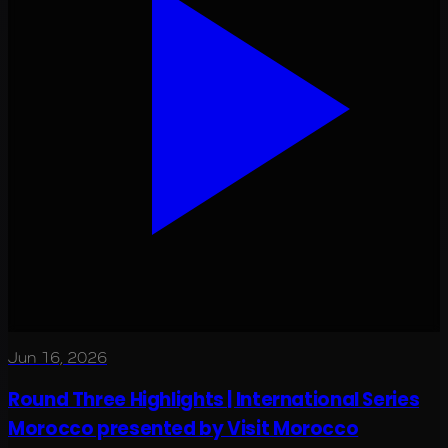
Jun 16, 2026
Round Three Highlights | International Series
Morocco presented by Visit Morocco