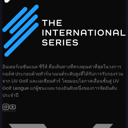
อินเตอร์เนชั่นแนล ซีรีส์ คือเส้นทางที่ทรงคุณค่าที่สุดในวงการ
กอล์ฟ ประกอบด้วยทัวร์นาเมนต์ระดับสูงที่ได้รับการรับรองร่วม
จาก LIV Golf และเอเชียนทัวร์ โดยมอบโอกาสเลื่อนชั้นสู่ LIV
Golf League แก่ผู้ชนะและรองอันดับหนึ่งของการจัดอันดับ
ประจำปี