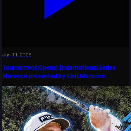
Jun 11, 2026
Tournament Opener | International Series
Morocco presented by Visit Morocco