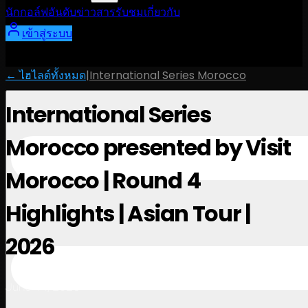
นักกอล์ฟ
อันดับ
ข่าวสาร
รับชม
เกี่ยวกับ
เข้าสู่ระบบ
← ไฮไลต์ทั้งหมด
|
International Series Morocco
International Series
Morocco presented by Visit
Morocco | Round 4
Highlights | Asian Tour |
2026
June 14, 2026