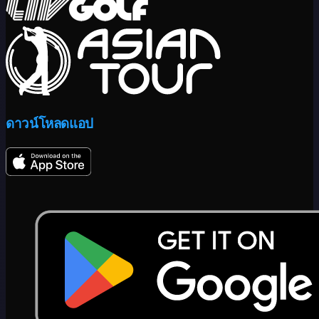
ดาวน์โหลดแอป