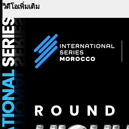
วิดีโอเพิ่มเติม