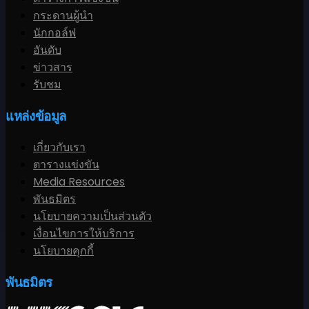
กระดานผู้นำ
นักกอล์ฟ
อันดับ
ข่าวสาร
รับชม
แหล่งข้อมูล
เกี่ยวกับเรา
ตารางแข่งขัน
Media Resources
พันธมิตร
นโยบายความเป็นส่วนตัว
เงื่อนไขการให้บริการ
นโยบายคุกกี้
พันธมิตร