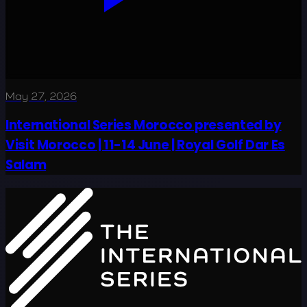
May 27, 2026
International Series Morocco presented by
Visit Morocco | 11-14 June | Royal Golf Dar Es
Salam