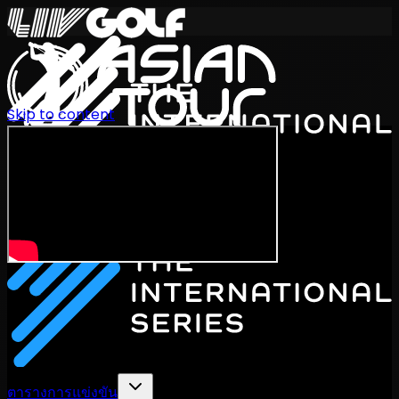
Skip to content
International Series 2026
TH
ตารางการแข่งขัน