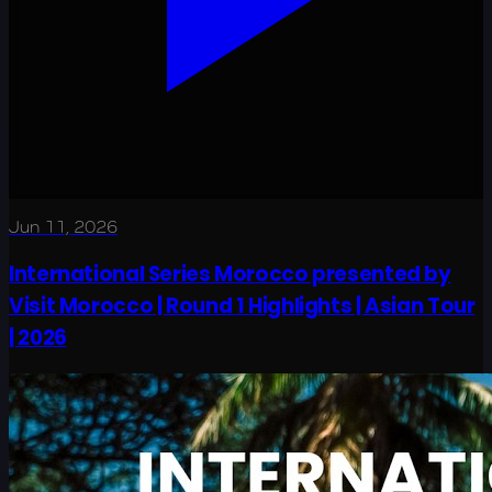
Jun 11, 2026
International Series Morocco presented by
Visit Morocco | Round 1 Highlights | Asian Tour
| 2026