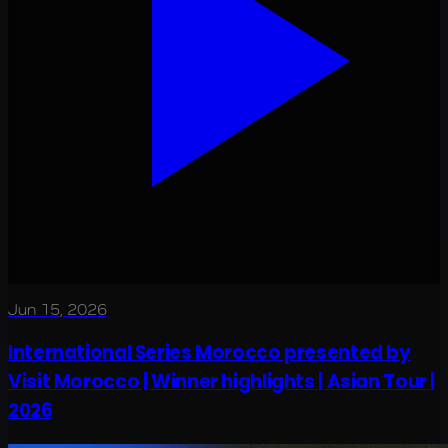
Jun 15, 2026
International Series Morocco presented by
Visit Morocco | Winner highlights | Asian Tour |
2026