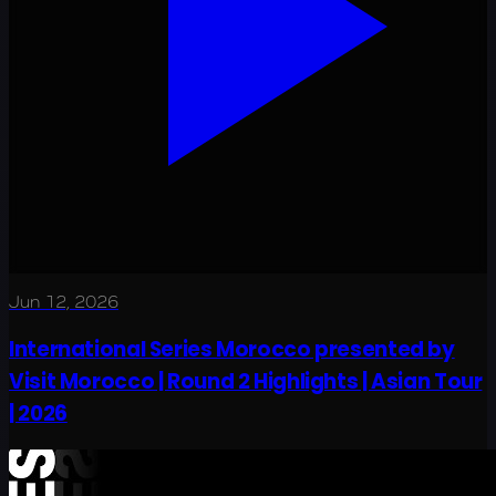
Jun 12, 2026
International Series Morocco presented by
Visit Morocco | Round 2 Highlights | Asian Tour
| 2026