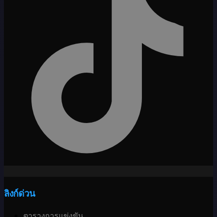
ลิงก์ด่วน
ตารางการแข่งขัน