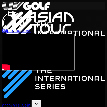
Skip to content
International Series 2026
TH
ตารางการแข่งขัน