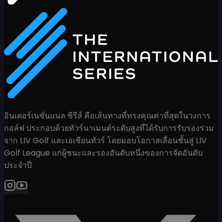
อินเตอร์เนชั่นแนล ซีรีส์ คือเส้นทางที่ทรงคุณค่าที่สุดในวงการ
กอล์ฟ ประกอบด้วยทัวร์นาเมนต์ระดับสูงที่ได้รับการรับรองร่วม
จาก LIV Golf และเอเชียนทัวร์ โดยมอบโอกาสเลื่อนชั้นสู่ LIV
Golf League แก่ผู้ชนะและรองอันดับหนึ่งของการจัดอันดับ
ประจำปี