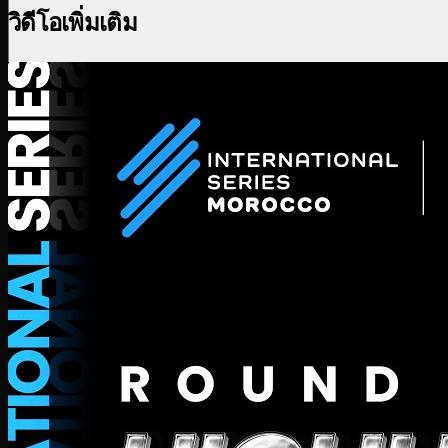
วิดีโอเพิ่มเติม