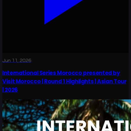
Jun 11, 2026
International Series Morocco presented by
Visit Morocco | Round 1 Highlights | Asian Tour
| 2026