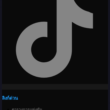
ลิงก์ด่วน
ตารางการแข่งขัน