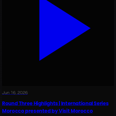
Jun 16, 2026
Round Three Highlights | International Series
Morocco presented by Visit Morocco