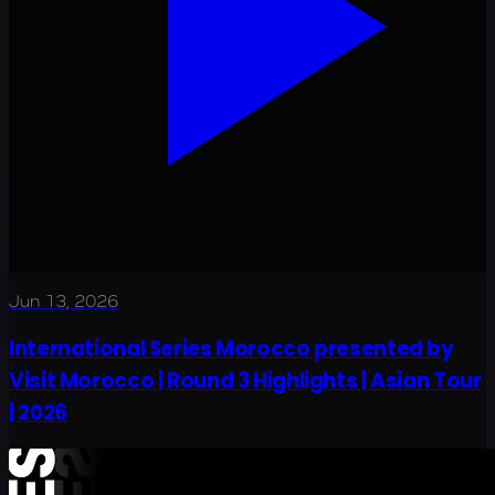
Jun 13, 2026
International Series Morocco presented by
Visit Morocco | Round 3 Highlights | Asian Tour
| 2026