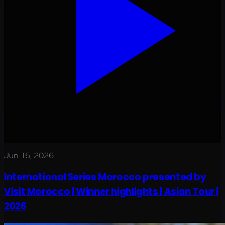
Jun 15, 2026
International Series Morocco presented by
Visit Morocco | Winner highlights | Asian Tour |
2026