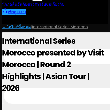
นักกอล์ฟ
อันดับ
ข่าวสาร
รับชม
เกี่ยวกับ
เข้าสู่ระบบ
← ไฮไลต์ทั้งหมด
|
International Series Morocco
International Series
Morocco presented by Visit
Morocco | Round 2
Highlights | Asian Tour |
2026
June 12, 2026