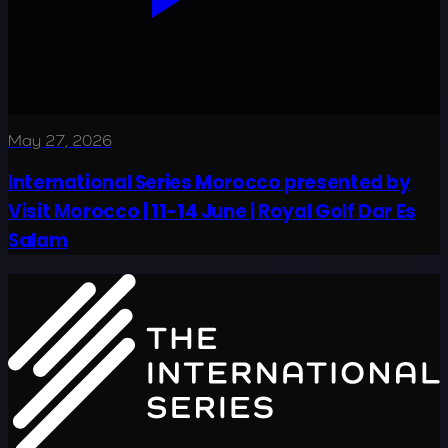
May 27, 2026
International Series Morocco presented by
Visit Morocco | 11-14 June | Royal Golf Dar Es
Salam