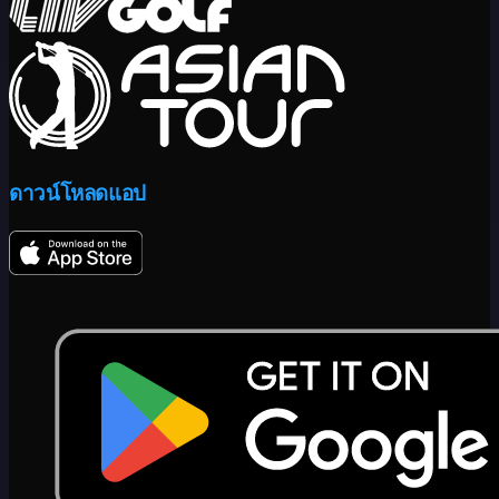
ดาวน์โหลดแอป