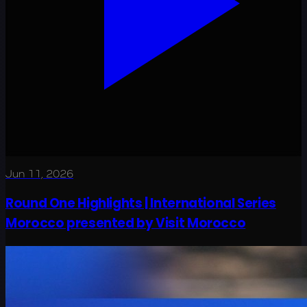
Jun 11, 2026
Round One Highlights | International Series
Morocco presented by Visit Morocco