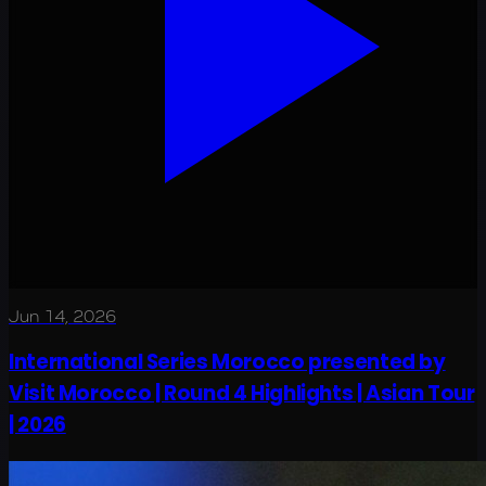
Jun 14, 2026
International Series Morocco presented by
Visit Morocco | Round 4 Highlights | Asian Tour
| 2026