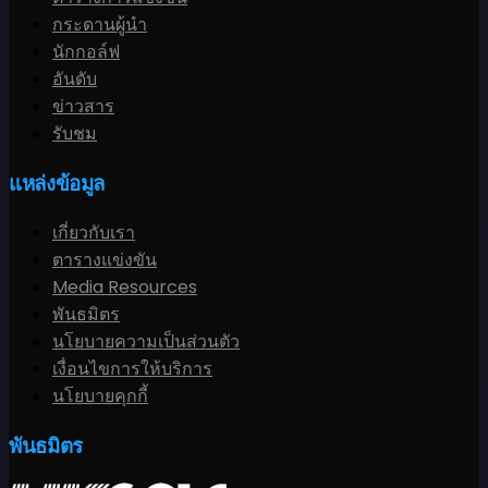
กระดานผู้นำ
นักกอล์ฟ
อันดับ
ข่าวสาร
รับชม
แหล่งข้อมูล
เกี่ยวกับเรา
ตารางแข่งขัน
Media Resources
พันธมิตร
นโยบายความเป็นส่วนตัว
เงื่อนไขการให้บริการ
นโยบายคุกกี้
พันธมิตร