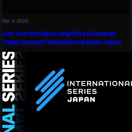
Apr 4, 2026
Can Tour Pros Beat Long Drive Champion
Taiga Tazawa? | International Series Japan