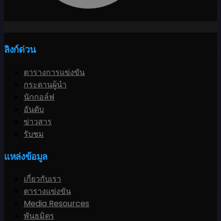
ลิงก์ด่วน
ตารางการแข่งขัน
กระดานผู้นำ
นักกอล์ฟ
อันดับ
ข่าวสาร
รับชม
แหล่งข้อมูล
เกี่ยวกับเรา
ตารางแข่งขัน
Media Resources
พันธมิตร