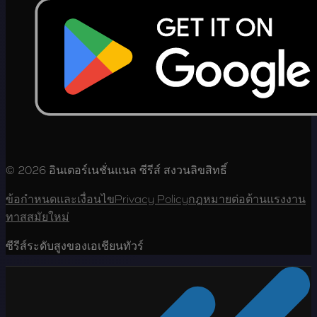
© 2026 อินเตอร์เนชั่นแนล ซีรีส์ สงวนลิขสิทธิ์
ข้อกำหนดและเงื่อนไข
Privacy Policy
กฎหมายต่อต้านแรงงาน
ทาสสมัยใหม่
ซีรีส์ระดับสูงของเอเชียนทัวร์