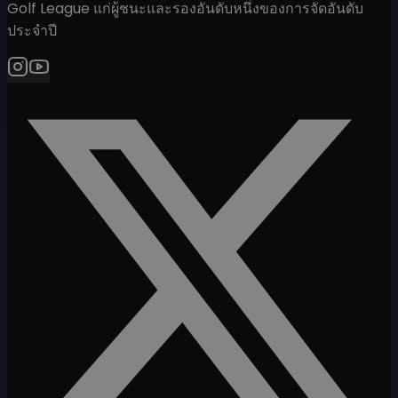
Golf League แก่ผู้ชนะและรองอันดับหนึ่งของการจัดอันดับ
ประจำปี