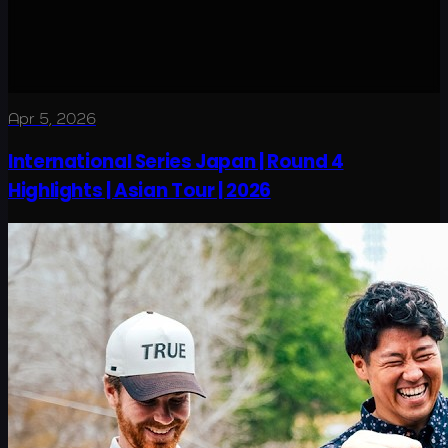
Apr 5, 2026
International Series Japan | Round 4
Highlights | Asian Tour | 2026