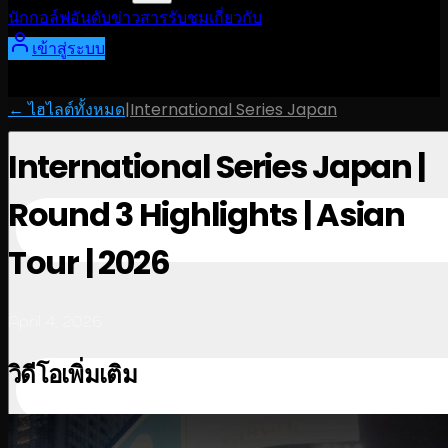
นักกอล์ฟ
อันดับ
ข่าวสาร
รับชม
เกี่ยวกับ
เข้าสู่ระบบ
← ไฮไลต์ทั้งหมด
|
International Series Japan
International Series Japan |
Round 3 Highlights | Asian
Tour | 2026
April 4, 2026
วิดีโอเพิ่มเติม