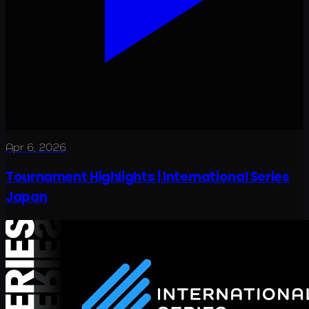
Apr 6, 2026
Tournament Highlights | International Series
Japan