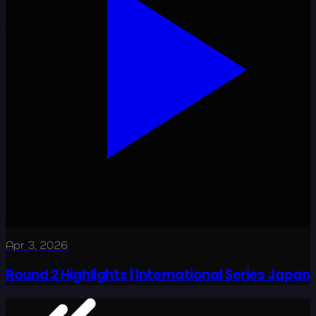
Apr 3, 2026
Round 2 Highlights | International Series Japan