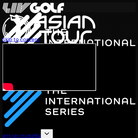
Skip to content
International Series 2026
TH
ตารางการแข่งขัน