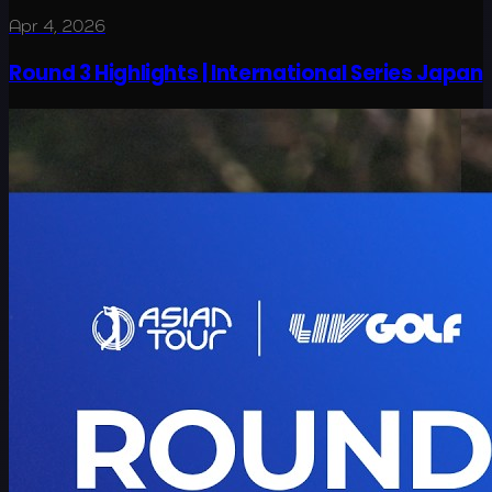
Apr 4, 2026
Round 3 Highlights | International Series Japan