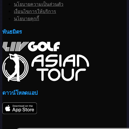
นโยบายความเป็นส่วนตัว
เงื่อนไขการให้บริการ
นโยบายคุกกี้
พันธมิตร
ดาวน์โหลดแอป