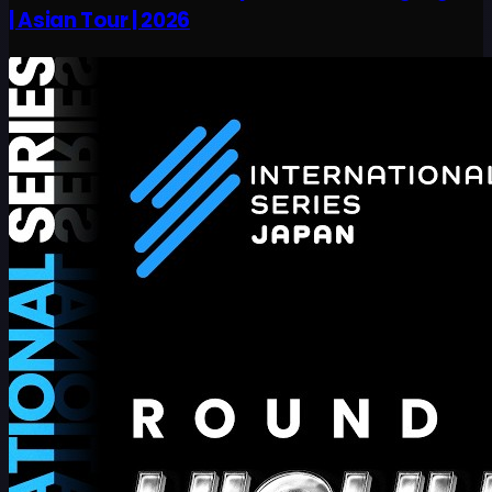
| Asian Tour | 2026