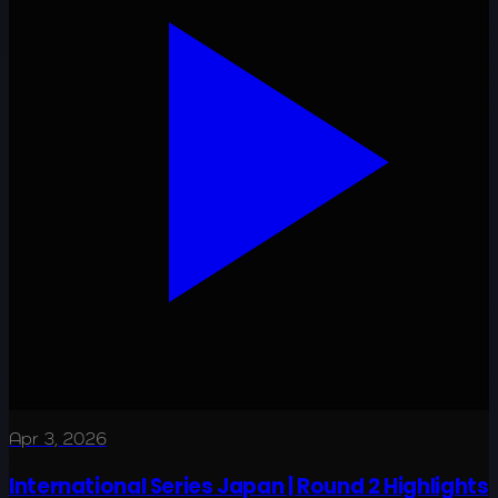
Apr 3, 2026
International Series Japan | Round 2 Highlights