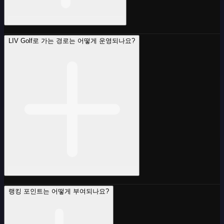
LIV Golf로 가는 경로는 어떻게 운영되나요?
랭킹 포인트는 어떻게 부여되나요?