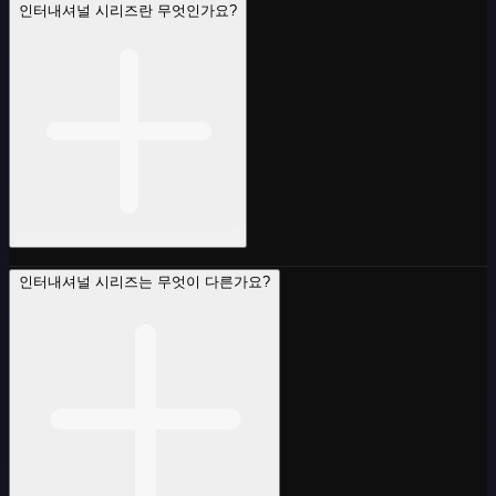
인터내셔널 시리즈란 무엇인가요?
인터내셔널 시리즈는 무엇이 다른가요?