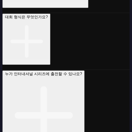
대회 형식은 무엇인가요?
누가 인터내셔널 시리즈에 출전할 수 있나요?