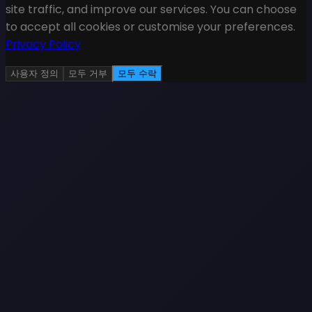
site traffic, and improve our services. You can choose
to accept all cookies or customise your preferences.
Privacy Policy
사용자 정의
모두 거부
모두 수락