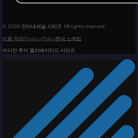
© 2026 인터내셔널 시리즈. All rights reserved.
이용 약관
Privacy Policy
현대 노예법
아시안 투어 엘리베이티드 시리즈