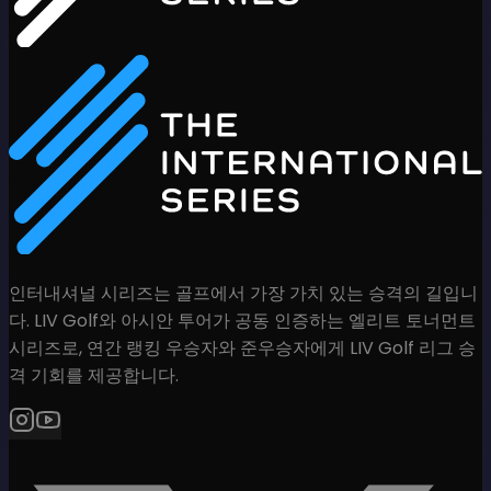
인터내셔널 시리즈는 골프에서 가장 가치 있는 승격의 길입니
다. LIV Golf와 아시안 투어가 공동 인증하는 엘리트 토너먼트
시리즈로, 연간 랭킹 우승자와 준우승자에게 LIV Golf 리그 승
격 기회를 제공합니다.