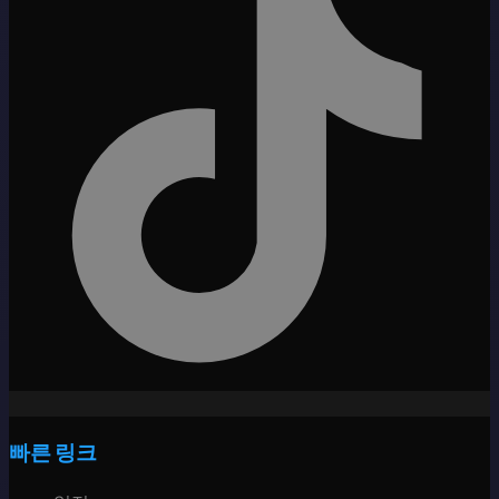
빠른 링크