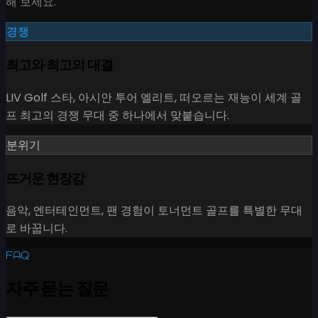
해 보세요.
경쟁
최고와 최고의 대결
LIV Golf 스타, 아시안 투어 엘리트, 떠오르는 재능이 세계 골
프 최고의 경쟁 무대 중 하나에서 맞붙습니다.
분위기
뜨거운 현장감
음악, 엔터테인먼트, 팬 경험이 토너먼트 골프를 특별한 무대
로 바꿉니다.
FAQ
자주 묻는 질문