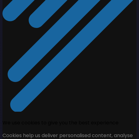
We use cookies to give you the best experience
Cookies help us deliver personalised content, analyse