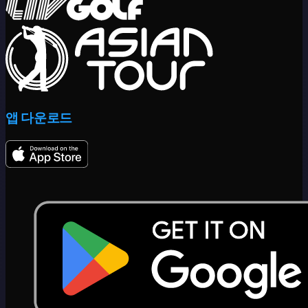
앱 다운로드