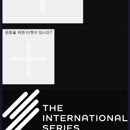
관중을 위한 티켓이 있나요?