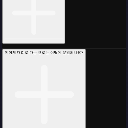
메이저 대회로 가는 경로는 어떻게 운영되나요?