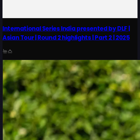
International Series India presented by DLF |
Asian Tour | Round 2 highlights | Part 2 | 2025
뉴스