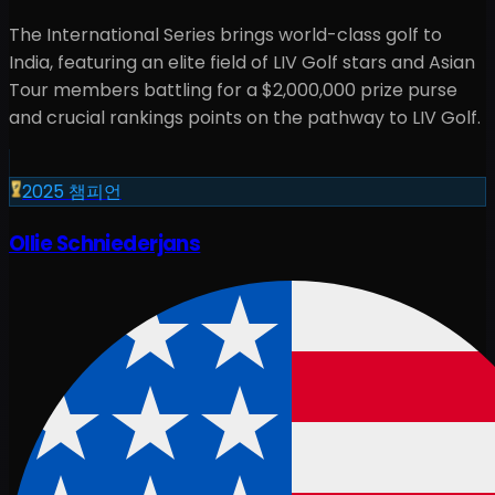
The International Series brings world-class golf to
India
, featuring an elite field of LIV Golf stars and Asian
Tour members battling for a
$2,000,000
prize purse
and crucial rankings points on the pathway to LIV Golf.
2025
챔피언
Ollie Schniederjans