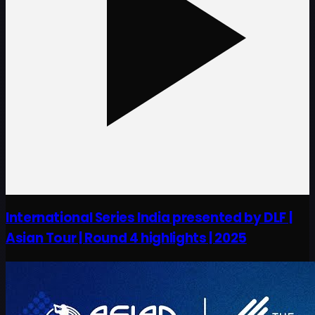
International Series India presented by DLF |
Asian Tour | Round 4 highlights | 2025