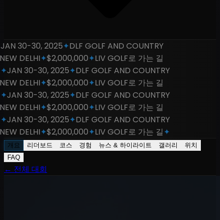
AN 30-30, 2025
✦
DLF GOLF AND COUNTRY
EW DELHI
✦
$2,000,000
✦
LIV GOLF로 가는 길
JAN 30-30, 2025
✦
DLF GOLF AND COUNTRY
EW DELHI
✦
$2,000,000
✦
LIV GOLF로 가는 길
JAN 30-30, 2025
✦
DLF GOLF AND COUNTRY
EW DELHI
✦
$2,000,000
✦
LIV GOLF로 가는 길
JAN 30-30, 2025
✦
DLF GOLF AND COUNTRY
EW DELHI
✦
$2,000,000
✦
LIV GOLF로 가는 길
✦
개요
리더보드
코스
경험
뉴스 & 하이라이트
갤러리
위치
FAQ
←
전체 대회