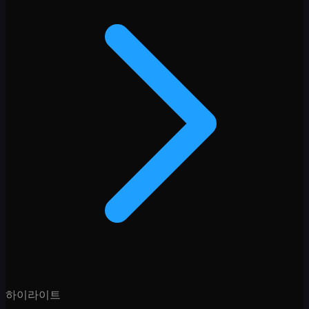
하이라이트