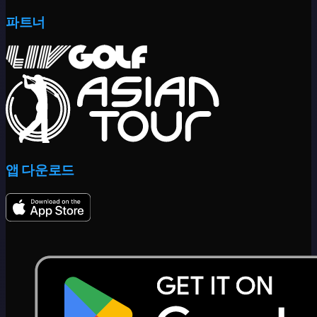
파트너
앱 다운로드