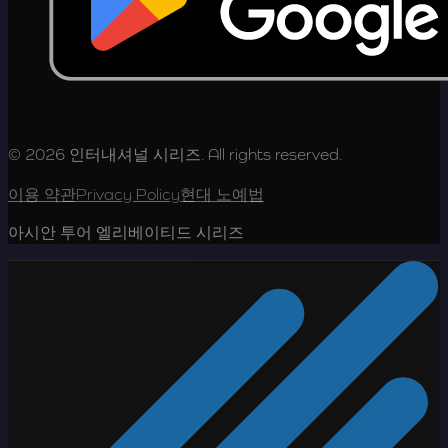
© 2026 인터내셔널 시리즈. All rights reserved.
이용 약관
Privacy Policy
현대 노예법
아시안 투어 엘리베이티드 시리즈