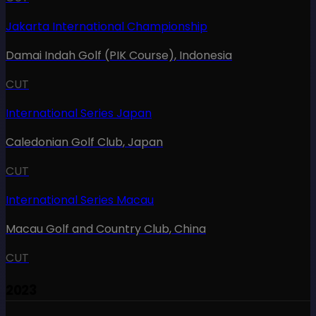
Jakarta International Championship
Damai Indah Golf (PIK Course)
,
Indonesia
CUT
International Series Japan
Caledonian Golf Club
,
Japan
CUT
International Series Macau
Macau Golf and Country Club
,
China
CUT
2023