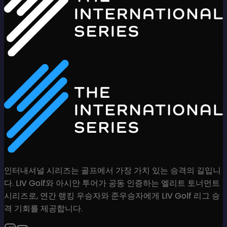
인터내셔널 시리즈는 골프에서 가장 가치 있는 승격의 길입니
다. LIV Golf와 아시안 투어가 공동 인증하는 엘리트 토너먼트
시리즈로, 연간 랭킹 우승자와 준우승자에게 LIV Golf 리그 승
격 기회를 제공합니다.