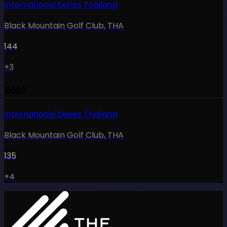
International Series Thailand
Black Mountain Golf Club
,
THA
144
+3
2022
International Series Thailand
Black Mountain Golf Club
,
THA
135
+4