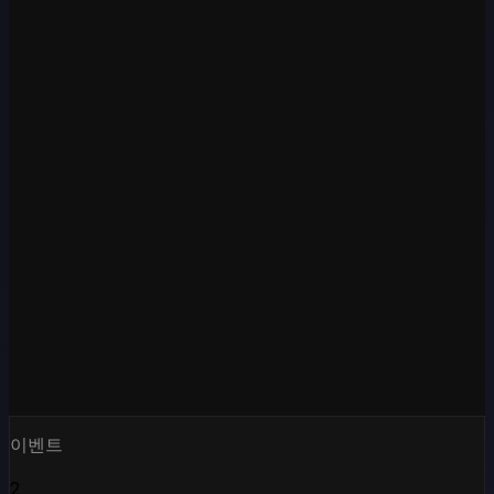
이벤트
2