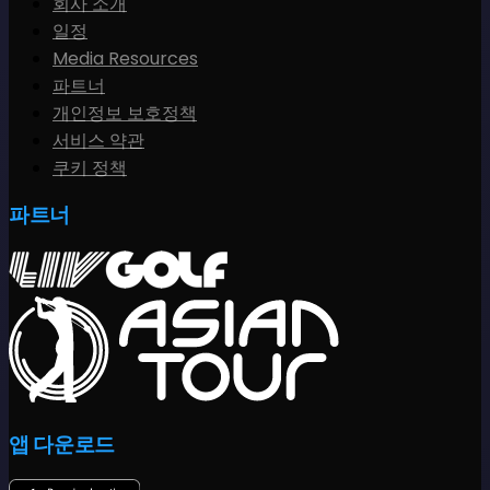
회사 소개
일정
Media Resources
파트너
개인정보 보호정책
서비스 약관
쿠키 정책
파트너
앱 다운로드