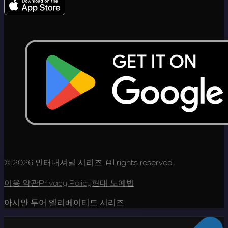
© 2026 인터내셔널 시리즈. All rights reserved.
이용 약관
Privacy Policy
현대 노예법
아시안 투어 엘리베이티드 시리즈