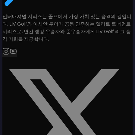
인터내셔널 시리즈는 골프에서 가장 가치 있는 승격의 길입니
다. LIV Golf와 아시안 투어가 공동 인증하는 엘리트 토너먼트
시리즈로, 연간 랭킹 우승자와 준우승자에게 LIV Golf 리그 승
격 기회를 제공합니다.