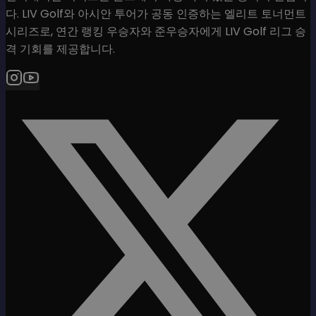
다. LIV Golf와 아시안 투어가 공동 인증하는 엘리트 토너먼트
시리즈로, 연간 랭킹 우승자와 준우승자에게 LIV Golf 리그 승
격 기회를 제공합니다.