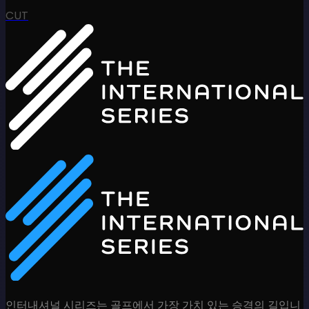
CUT
인터내셔널 시리즈는 골프에서 가장 가치 있는 승격의 길입니