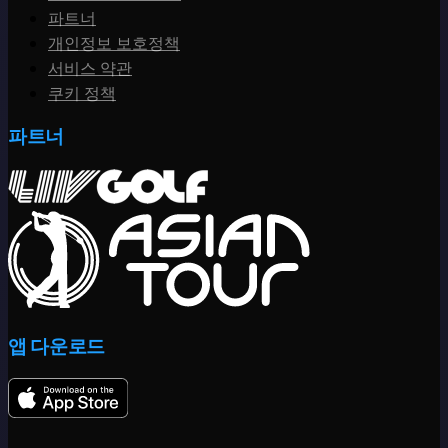
파트너
개인정보 보호정책
서비스 약관
쿠키 정책
파트너
앱 다운로드