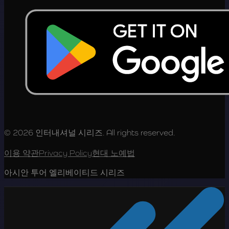
© 2026 인터내셔널 시리즈. All rights reserved.
이용 약관
Privacy Policy
현대 노예법
아시안 투어 엘리베이티드 시리즈