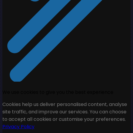
We use cookies to give you the best experience
Cookies help us deliver personalised content, analyse
site traffic, and improve our services. You can choose
to accept all cookies or customise your preferences.
Privacy Policy