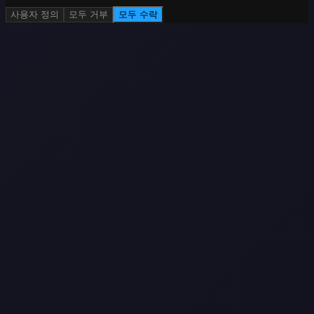
사용자 정의
모두 거부
모두 수락