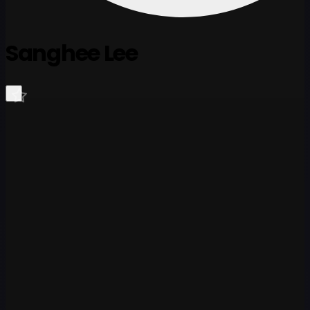
Sanghee Lee