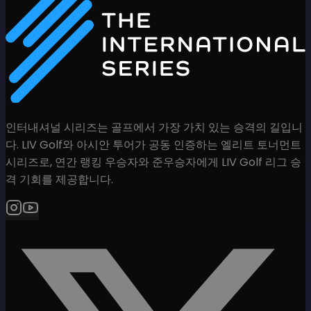
인터내셔널 시리즈는 골프에서 가장 가치 있는 승격의 길입니
다. LIV Golf와 아시안 투어가 공동 인증하는 엘리트 토너먼트
시리즈로, 연간 랭킹 우승자와 준우승자에게 LIV Golf 리그 승
격 기회를 제공합니다.