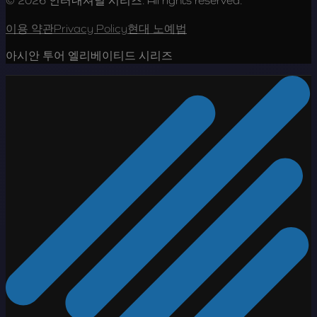
© 2026 인터내셔널 시리즈. All rights reserved.
이용 약관
Privacy Policy
현대 노예법
아시안 투어 엘리베이티드 시리즈