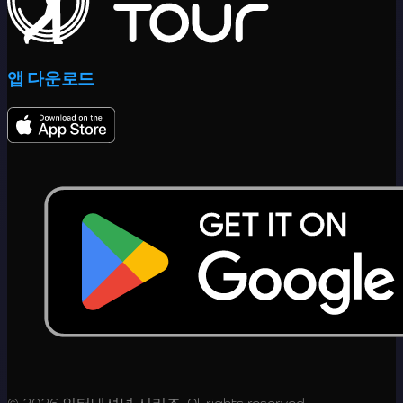
앱 다운로드