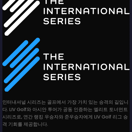
인터내셔널 시리즈는 골프에서 가장 가치 있는 승격의 길입니
다. LIV Golf와 아시안 투어가 공동 인증하는 엘리트 토너먼트
시리즈로, 연간 랭킹 우승자와 준우승자에게 LIV Golf 리그 승
격 기회를 제공합니다.