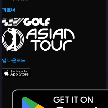
파트너
앱 다운로드