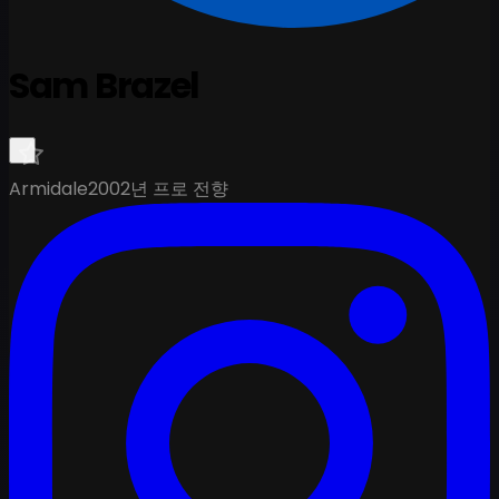
Sam Brazel
Armidale
2002년 프로 전향