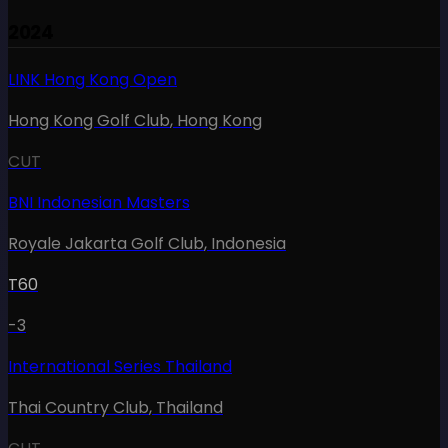
2024
LINK Hong Kong Open
Hong Kong Golf Club
,
Hong Kong
CUT
BNI Indonesian Masters
Royale Jakarta Golf Club
,
Indonesia
T60
-3
International Series Thailand
Thai Country Club
,
Thailand