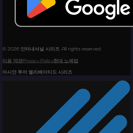
© 2026 인터내셔널 시리즈. All rights reserved.
이용 약관
Privacy Policy
현대 노예법
아시안 투어 엘리베이티드 시리즈