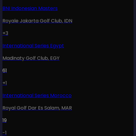
BNI Indonesian Masters
Royale Jakarta Golf Club
,
IDN
+3
International Series Egypt
Madinaty Golf Club
,
EGY
61
+1
International Series Morocco
Royal Golf Dar Es Salam
,
MAR
19
-1