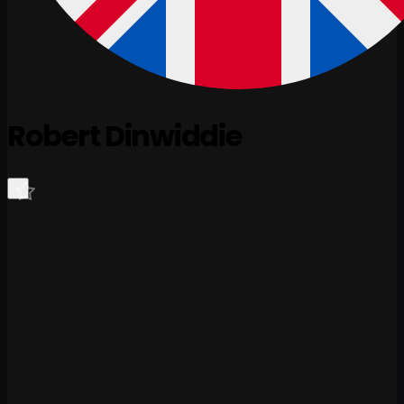
Robert Dinwiddie