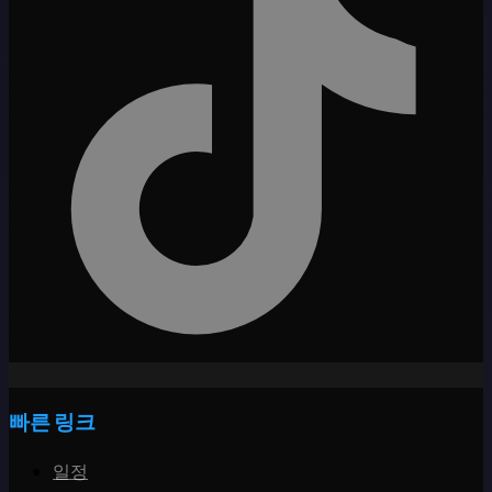
빠른 링크
일정