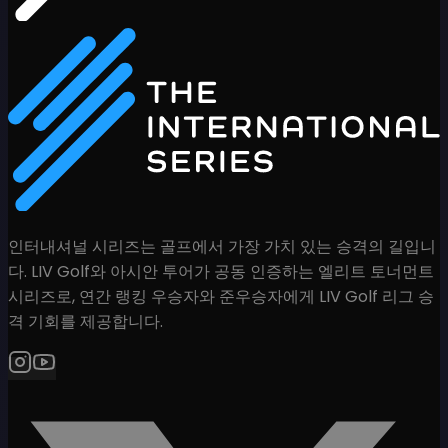
인터내셔널 시리즈는 골프에서 가장 가치 있는 승격의 길입니
다. LIV Golf와 아시안 투어가 공동 인증하는 엘리트 토너먼트
시리즈로, 연간 랭킹 우승자와 준우승자에게 LIV Golf 리그 승
격 기회를 제공합니다.