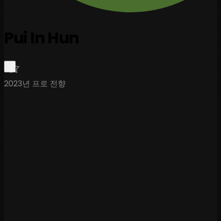
Pui In Hun
2023년 프로 전향