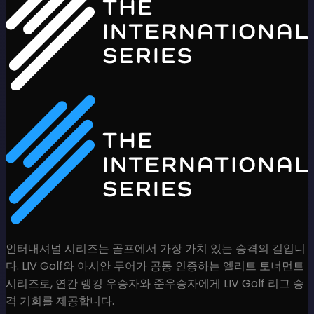
인터내셔널 시리즈는 골프에서 가장 가치 있는 승격의 길입니
다. LIV Golf와 아시안 투어가 공동 인증하는 엘리트 토너먼트
시리즈로, 연간 랭킹 우승자와 준우승자에게 LIV Golf 리그 승
격 기회를 제공합니다.