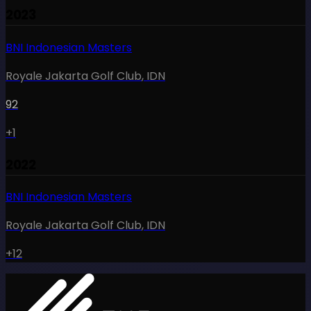
2023
BNI Indonesian Masters
Royale Jakarta Golf Club
,
IDN
92
+1
2022
BNI Indonesian Masters
Royale Jakarta Golf Club
,
IDN
+12