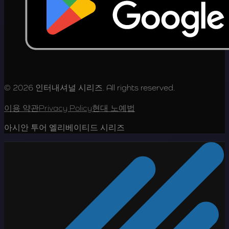
© 2026 인터내셔널 시리즈. All rights reserved.
이용 약관
Privacy Policy
현대 노예법
아시안 투어 엘리베이티드 시리즈