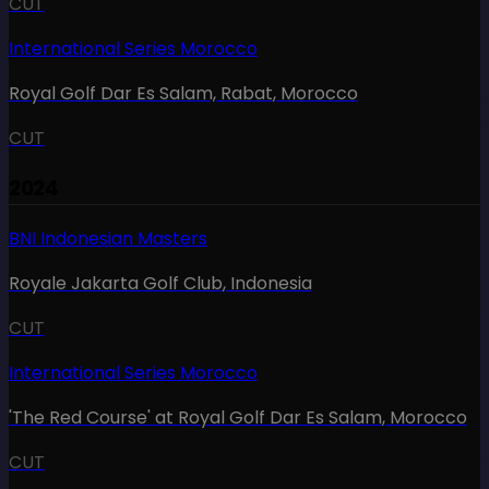
CUT
International Series Morocco
Royal Golf Dar Es Salam, Rabat
,
Morocco
CUT
2024
BNI Indonesian Masters
Royale Jakarta Golf Club
,
Indonesia
CUT
International Series Morocco
'The Red Course' at Royal Golf Dar Es Salam
,
Morocco
CUT