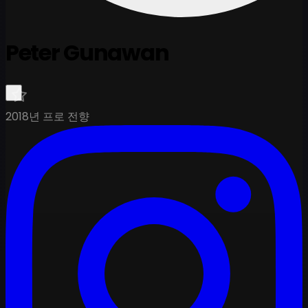
Peter Gunawan
2018년 프로 전향