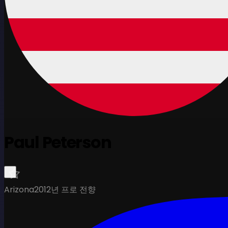
Paul Peterson
Arizona
2012년 프로 전향