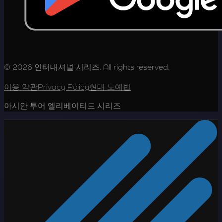
© 2026 인터내셔널 시리즈. All rights reserved.
이용 약관
Privacy Policy
현대 노예법
아시안 투어 엘리베이티드 시리즈