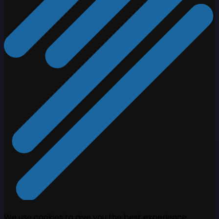
We use cookies to give you the best experience