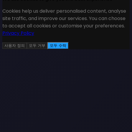
Cookies help us deliver personalised content, analyse
site traffic, and improve our services. You can choose
to accept all cookies or customise your preferences.
Privacy Policy
사용자 정의
모두 거부
모두 수락