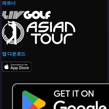
파트너
앱 다운로드