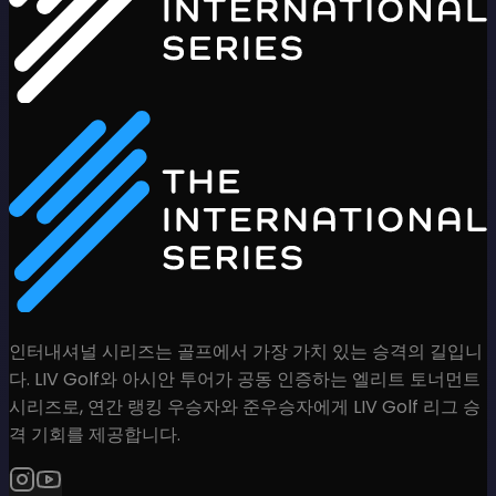
인터내셔널 시리즈는 골프에서 가장 가치 있는 승격의 길입니
다. LIV Golf와 아시안 투어가 공동 인증하는 엘리트 토너먼트
시리즈로, 연간 랭킹 우승자와 준우승자에게 LIV Golf 리그 승
격 기회를 제공합니다.