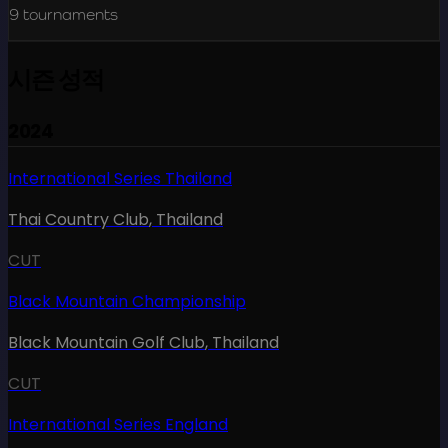
9
tournaments
시즌 성적
2024
International Series Thailand
Thai Country Club
,
Thailand
CUT
Black Mountain Championship
Black Mountain Golf Club
,
Thailand
CUT
International Series England