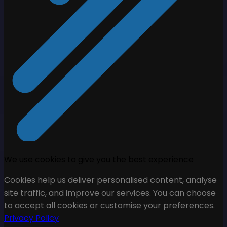
We use cookies to give you the best experience
Cookies help us deliver personalised content, analyse
site traffic, and improve our services. You can choose
to accept all cookies or customise your preferences.
Privacy Policy