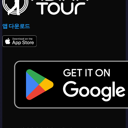
앱 다운로드