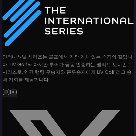
인터내셔널 시리즈는 골프에서 가장 가치 있는 승격의 길입니
다. LIV Golf와 아시안 투어가 공동 인증하는 엘리트 토너먼트
시리즈로, 연간 랭킹 우승자와 준우승자에게 LIV Golf 리그 승
격 기회를 제공합니다.