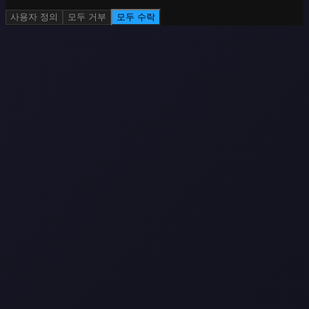
사용자 정의
모두 거부
모두 수락