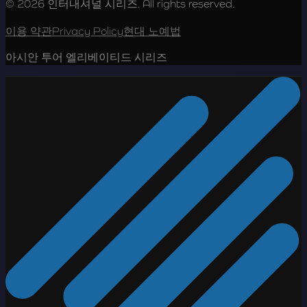
© 2026 인터내셔널 시리즈. All rights reserved.
이용 약관
Privacy Policy
현대 노예법
아시안 투어 엘리베이티드 시리즈