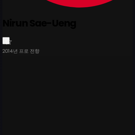
Nirun Sae-Ueng
2014년 프로 전향