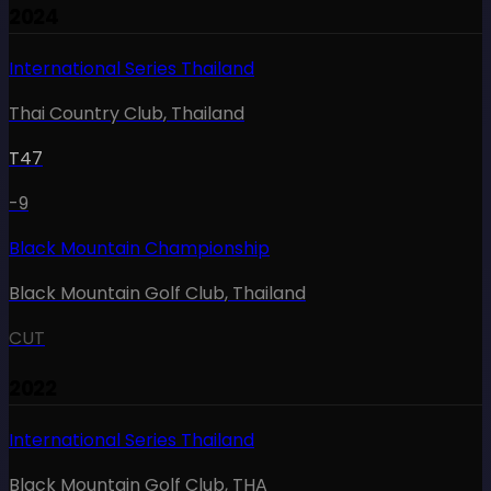
2024
International Series Thailand
Thai Country Club
,
Thailand
T47
-9
Black Mountain Championship
Black Mountain Golf Club
,
Thailand
CUT
2022
International Series Thailand
Black Mountain Golf Club
,
THA