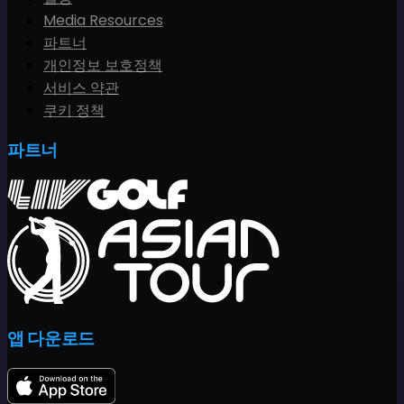
Media Resources
파트너
개인정보 보호정책
서비스 약관
쿠키 정책
파트너
앱 다운로드