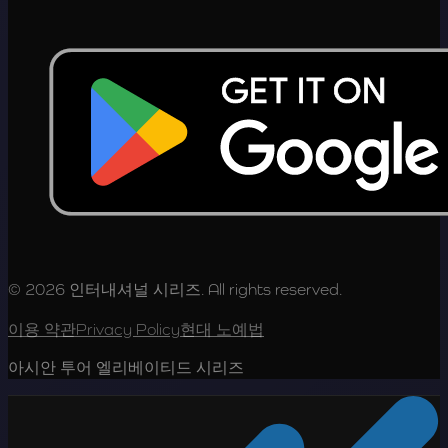
© 2026 인터내셔널 시리즈. All rights reserved.
이용 약관
Privacy Policy
현대 노예법
아시안 투어 엘리베이티드 시리즈