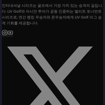
인터내셔널 시리즈는 골프에서 가장 가치 있는 승격의 길입니
다. LIV Golf와 아시안 투어가 공동 인증하는 엘리트 토너먼트
시리즈로, 연간 랭킹 우승자와 준우승자에게 LIV Golf 리그 승
격 기회를 제공합니다.