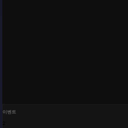
이벤트
2