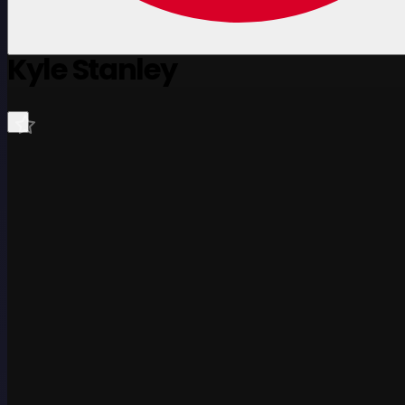
Kyle Stanley