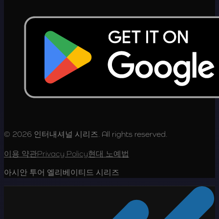
© 2026 인터내셔널 시리즈. All rights reserved.
이용 약관
Privacy Policy
현대 노예법
아시안 투어 엘리베이티드 시리즈