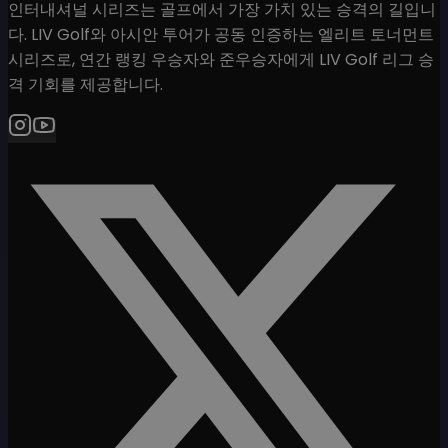
인터내셔널 시리즈는 골프에서 가장 가치 있는 승격의 길입니
다. LIV Golf와 아시안 투어가 공동 인증하는 엘리트 토너먼트
시리즈로, 연간 랭킹 우승자와 준우승자에게 LIV Golf 리그 승
격 기회를 제공합니다.