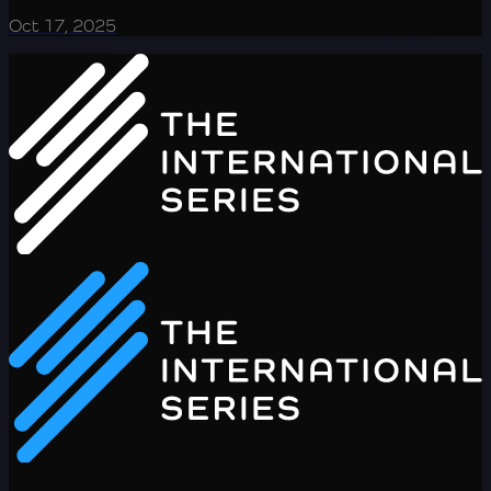
Oct 17, 2025