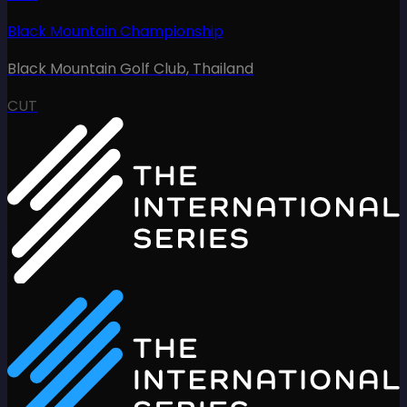
Black Mountain Championship
Black Mountain Golf Club
,
Thailand
CUT