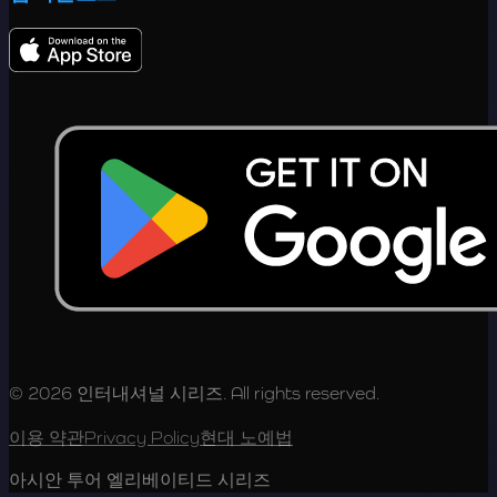
© 2026 인터내셔널 시리즈. All rights reserved.
이용 약관
Privacy Policy
현대 노예법
아시안 투어 엘리베이티드 시리즈