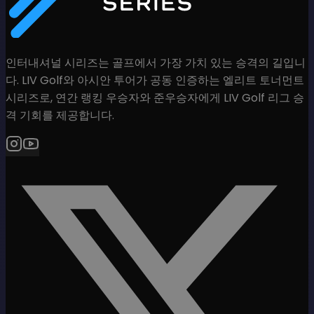
인터내셔널 시리즈는 골프에서 가장 가치 있는 승격의 길입니
다. LIV Golf와 아시안 투어가 공동 인증하는 엘리트 토너먼트
시리즈로, 연간 랭킹 우승자와 준우승자에게 LIV Golf 리그 승
격 기회를 제공합니다.