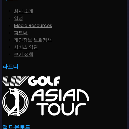
회사 소개
일정
Media Resources
파트너
개인정보 보호정책
서비스 약관
쿠키 정책
파트너
앱 다운로드