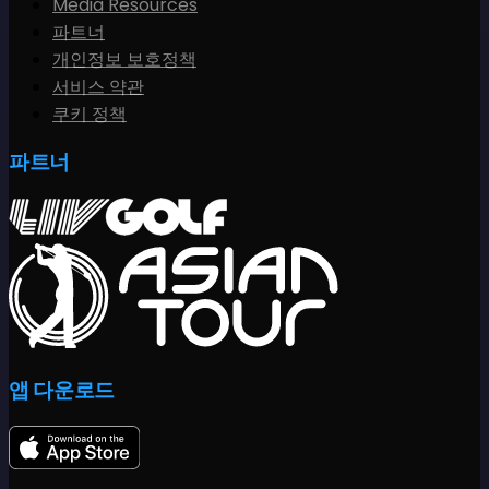
Media Resources
파트너
개인정보 보호정책
서비스 약관
쿠키 정책
파트너
앱 다운로드