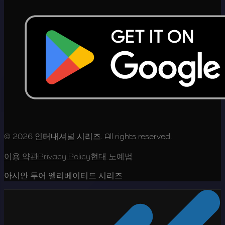
© 2026 인터내셔널 시리즈. All rights reserved.
이용 약관
Privacy Policy
현대 노예법
아시안 투어 엘리베이티드 시리즈