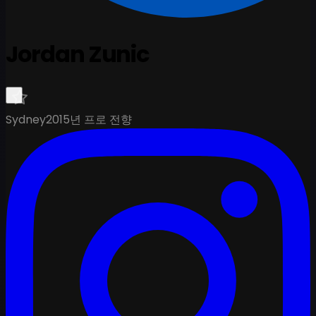
Jordan Zunic
Sydney
2015년 프로 전향