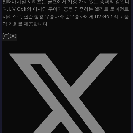
인터내셔널 시리즈는 골프에서 가장 가치 있는 승격의 길입니
다. LIV Golf와 아시안 투어가 공동 인증하는 엘리트 토너먼트
시리즈로, 연간 랭킹 우승자와 준우승자에게 LIV Golf 리그 승
격 기회를 제공합니다.