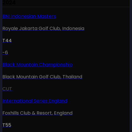
2024
BNI Indonesian Masters
Royale Jakarta Golf Club
,
Indonesia
T44
-6
Black Mountain Championship
Black Mountain Golf Club
,
Thailand
CUT
International Series England
Foxhills Club & Resort
,
England
T55