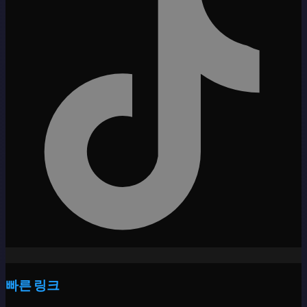
빠른 링크