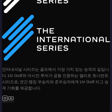
인터내셔널 시리즈는 골프에서 가장 가치 있는 승격의 길입니
다. LIV Golf와 아시안 투어가 공동 인증하는 엘리트 토너먼트
시리즈로, 연간 랭킹 우승자와 준우승자에게 LIV Golf 리그 승
격 기회를 제공합니다.