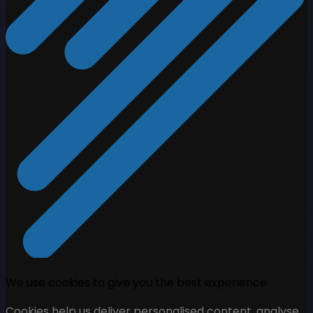
We use cookies to give you the best experience
Cookies help us deliver personalised content, analyse