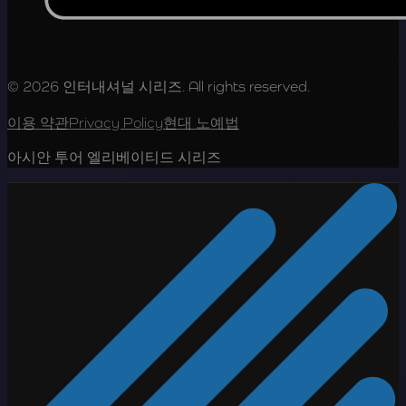
© 2026 인터내셔널 시리즈. All rights reserved.
이용 약관
Privacy Policy
현대 노예법
아시안 투어 엘리베이티드 시리즈