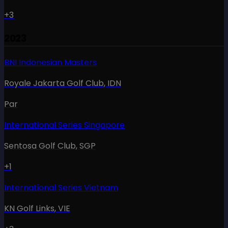
+3
2023
BNI Indonesian Masters
Royale Jakarta Golf Club
,
IDN
Par
International Series Singapore
Sentosa Golf Club
,
SGP
+1
International Series Vietnam
KN Golf Links
,
VIE