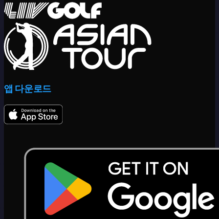
앱 다운로드