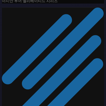
아시안 투어 엘리베이티드 시리즈