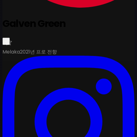
Galven Green
Melaka
2021년 프로 전향