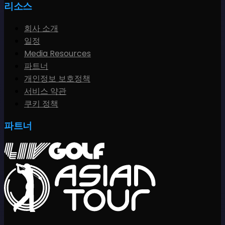
리소스
회사 소개
일정
Media Resources
파트너
개인정보 보호정책
서비스 약관
쿠키 정책
파트너