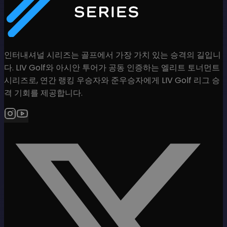
인터내셔널 시리즈는 골프에서 가장 가치 있는 승격의 길입니
다. LIV Golf와 아시안 투어가 공동 인증하는 엘리트 토너먼트
시리즈로, 연간 랭킹 우승자와 준우승자에게 LIV Golf 리그 승
격 기회를 제공합니다.