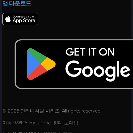
앱 다운로드
© 2026 인터내셔널 시리즈. All rights reserved.
이용 약관
Privacy Policy
현대 노예법