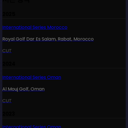
2025
International Series Morocco
Royal Golf Dar Es Salam, Rabat
,
Morocco
CUT
2024
International Series Oman
Al Mouj Golf
,
Oman
CUT
2023
International Series Oman