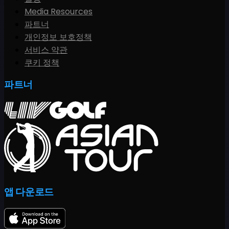
Media Resources
파트너
개인정보 보호정책
서비스 약관
쿠키 정책
파트너
앱 다운로드