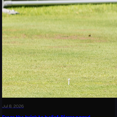
Jul 8, 2026