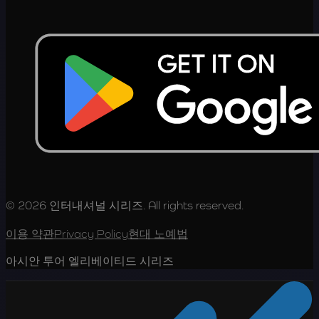
© 2026 인터내셔널 시리즈. All rights reserved.
이용 약관
Privacy Policy
현대 노예법
아시안 투어 엘리베이티드 시리즈