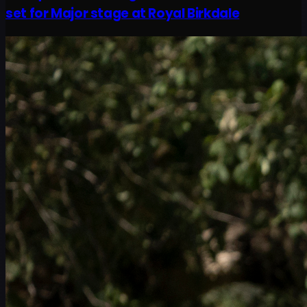
set for Major stage at Royal Birkdale