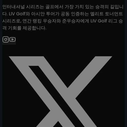
인터내셔널 시리즈는 골프에서 가장 가치 있는 승격의 길입니
다. LIV Golf와 아시안 투어가 공동 인증하는 엘리트 토너먼트
시리즈로, 연간 랭킹 우승자와 준우승자에게 LIV Golf 리그 승
격 기회를 제공합니다.