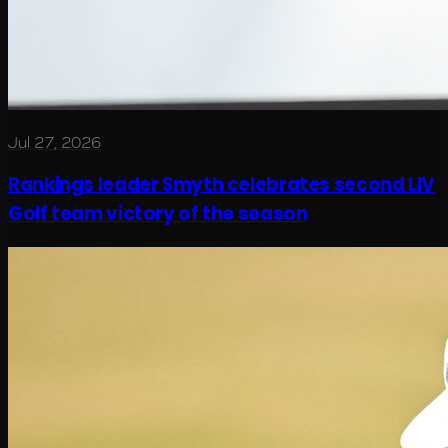
Jul 27, 2026
Rankings leader Smyth celebrates second LIV
Golf team victory of the season