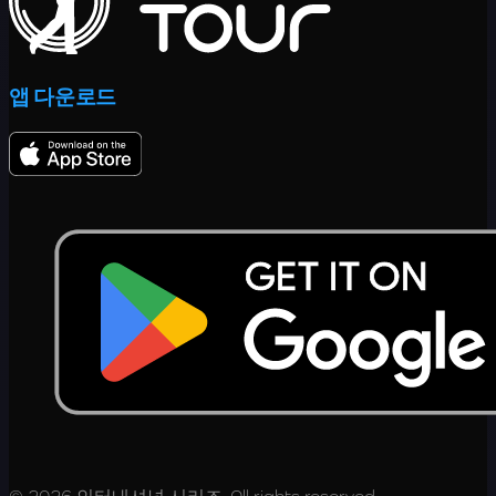
앱 다운로드