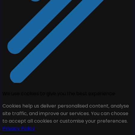
We use cookies to give you the best experience
Cookies help us deliver personalised content, analyse
site traffic, and improve our services. You can choose
to accept all cookies or customise your preferences.
Privacy Policy