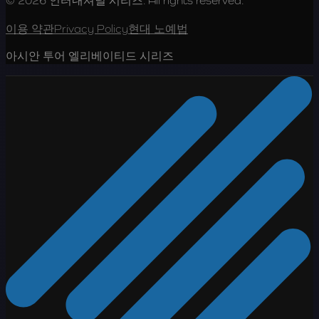
© 2026 인터내셔널 시리즈. All rights reserved.
이용 약관
Privacy Policy
현대 노예법
아시안 투어 엘리베이티드 시리즈