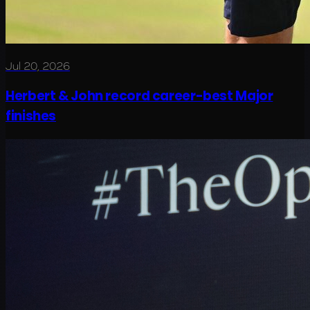
Jul 20, 2026
Herbert & John record career-best Major
finishes