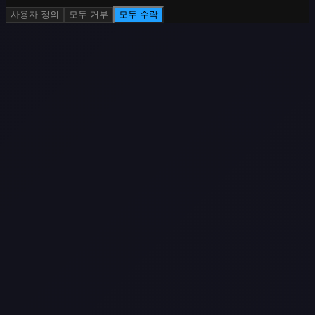
사용자 정의
모두 거부
모두 수락