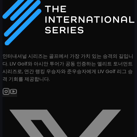
인터내셔널 시리즈는 골프에서 가장 가치 있는 승격의 길입니
다. LIV Golf와 아시안 투어가 공동 인증하는 엘리트 토너먼트
시리즈로, 연간 랭킹 우승자와 준우승자에게 LIV Golf 리그 승
격 기회를 제공합니다.