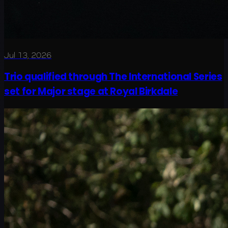
Jul 13, 2026
Trio qualified through The International Series
set for Major stage at Royal Birkdale