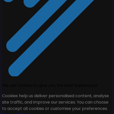
We use cookies to give you the best experience
Cookies help us deliver personalised content, analyse
site traffic, and improve our services. You can choose
to accept all cookies or customise your preferences.