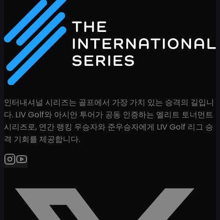
인터내셔널 시리즈는 골프에서 가장 가치 있는 승격의 길입니
다. LIV Golf와 아시안 투어가 공동 인증하는 엘리트 토너먼트
시리즈로, 연간 랭킹 우승자와 준우승자에게 LIV Golf 리그 승
격 기회를 제공합니다.