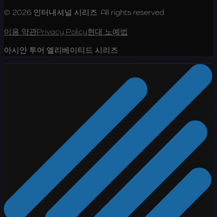
© 2026 인터내셔널 시리즈. All rights reserved.
이용 약관
Privacy Policy
현대 노예법
아시안 투어 엘리베이티드 시리즈