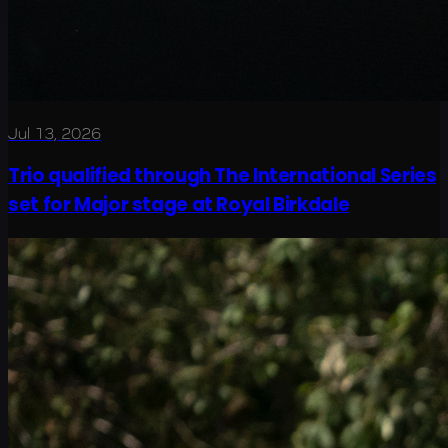
Jul 13, 2026
Trio qualified through The International Series
set for Major stage at Royal Birkdale