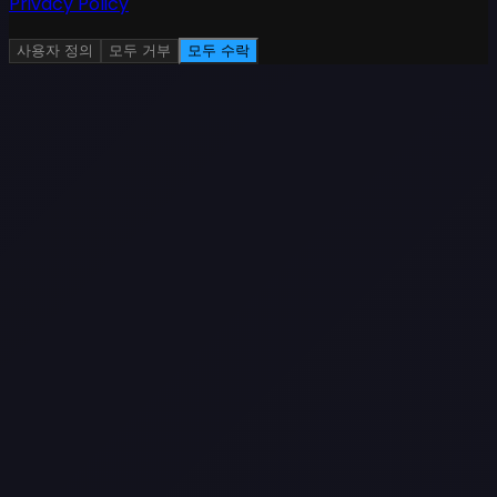
Privacy Policy
사용자 정의
모두 거부
모두 수락