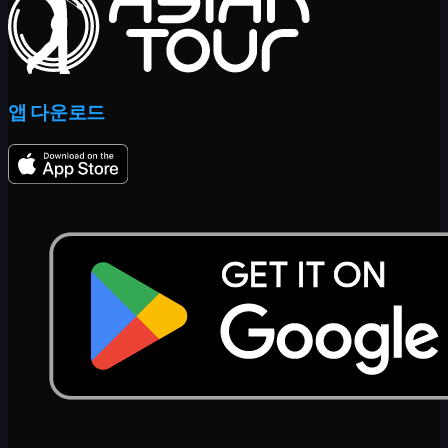
앱 다운로드