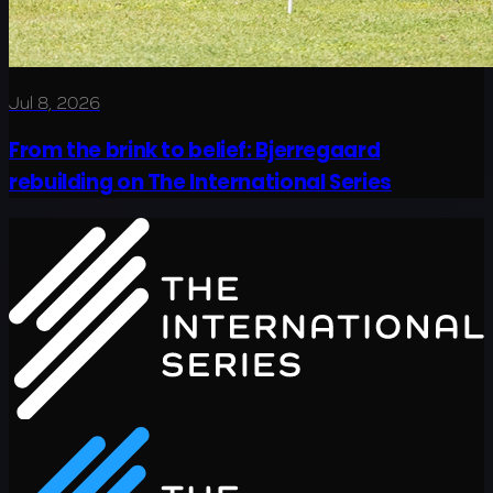
Jul 8, 2026
From the brink to belief: Bjerregaard
rebuilding on The International Series