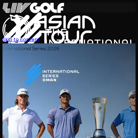
Skip to content
International Series 2026
KO
일정