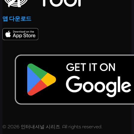
앱 다운로드
© 2026 인터내셔널 시리즈. All rights reserved.