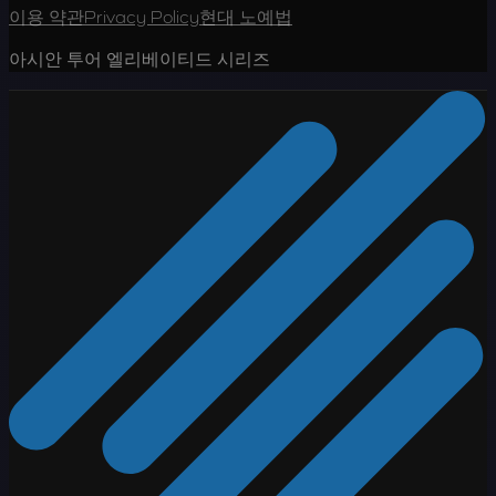
이용 약관
Privacy Policy
현대 노예법
아시안 투어 엘리베이티드 시리즈