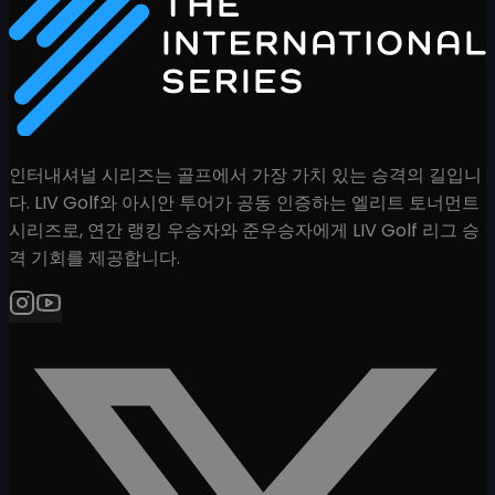
인터내셔널 시리즈는 골프에서 가장 가치 있는 승격의 길입니
다. LIV Golf와 아시안 투어가 공동 인증하는 엘리트 토너먼트
시리즈로, 연간 랭킹 우승자와 준우승자에게 LIV Golf 리그 승
격 기회를 제공합니다.