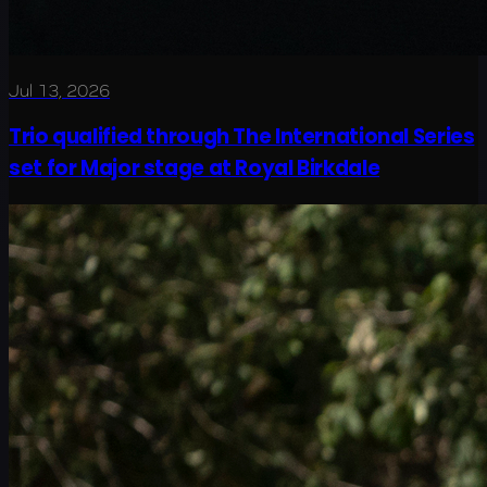
Jul 13, 2026
Trio qualified through The International Series
set for Major stage at Royal Birkdale