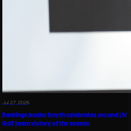
Jul 27, 2026
Rankings leader Smyth celebrates second LIV
Golf team victory of the season