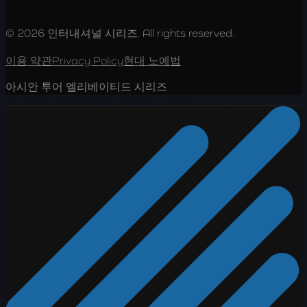
© 2026 인터내셔널 시리즈. All rights reserved.
이용 약관
Privacy Policy
현대 노예법
아시안 투어 엘리베이티드 시리즈