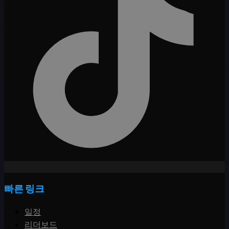
빠른 링크
일정
리더보드