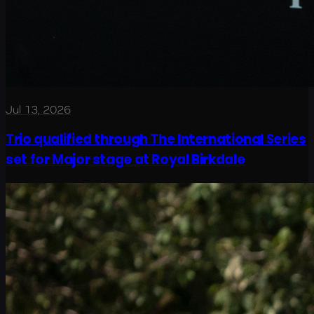
Jul 13, 2026
Trio qualified through The International Series
set for Major stage at Royal Birkdale