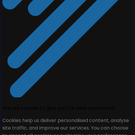
We use cookies to give you the best experience
Cookies help us deliver personalised content, analyse
site traffic, and improve our services. You can choose