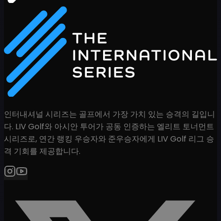
인터내셔널 시리즈는 골프에서 가장 가치 있는 승격의 길입니
다. LIV Golf와 아시안 투어가 공동 인증하는 엘리트 토너먼트
시리즈로, 연간 랭킹 우승자와 준우승자에게 LIV Golf 리그 승
격 기회를 제공합니다.