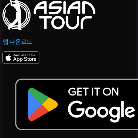
앱 다운로드