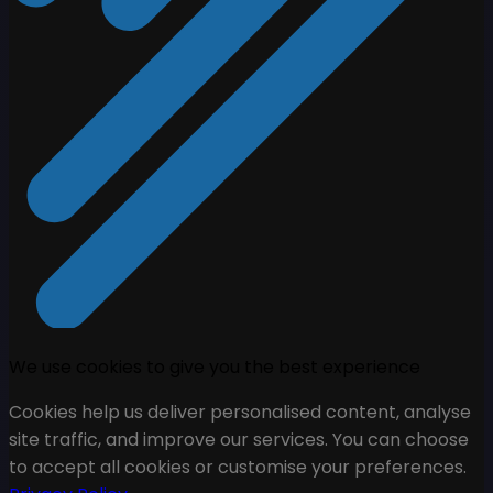
We use cookies to give you the best experience
Cookies help us deliver personalised content, analyse
site traffic, and improve our services. You can choose
to accept all cookies or customise your preferences.