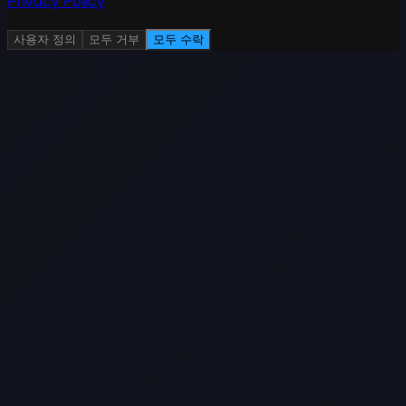
Privacy Policy
사용자 정의
모두 거부
모두 수락