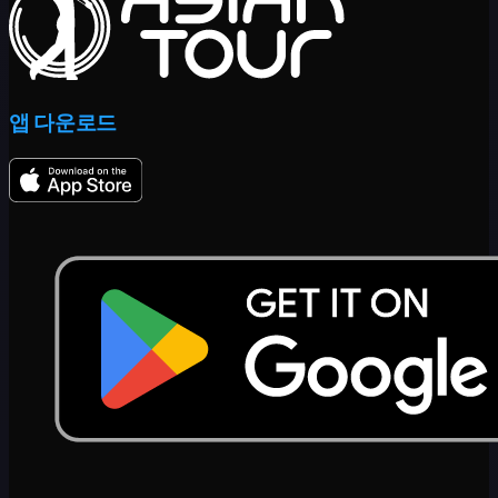
앱 다운로드