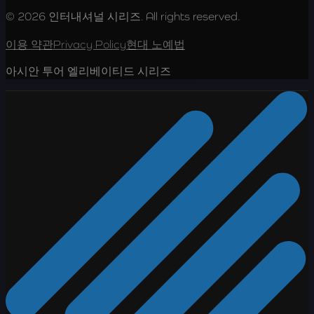
© 2026 인터내셔널 시리즈. All rights reserved.
이용 약관
Privacy Policy
현대 노예법
아시안 투어 엘리베이티드 시리즈