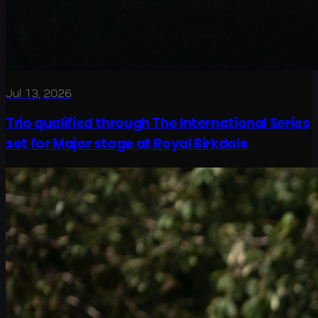
Jul 13, 2026
Trio qualified through The International Series
set for Major stage at Royal Birkdale