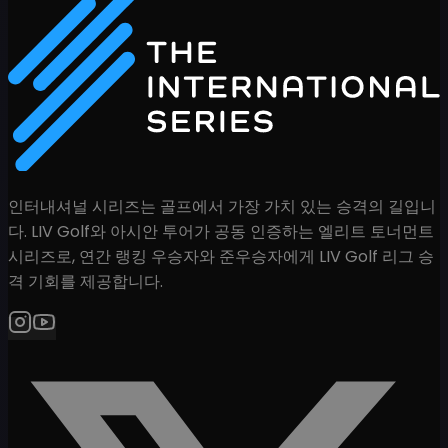
인터내셔널 시리즈는 골프에서 가장 가치 있는 승격의 길입니
다. LIV Golf와 아시안 투어가 공동 인증하는 엘리트 토너먼트
시리즈로, 연간 랭킹 우승자와 준우승자에게 LIV Golf 리그 승
격 기회를 제공합니다.