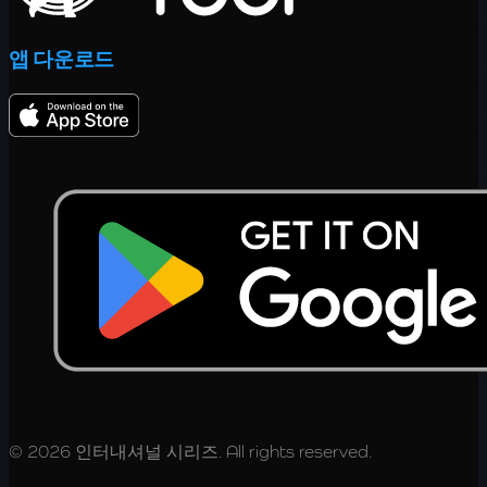
앱 다운로드
© 2026 인터내셔널 시리즈. All rights reserved.