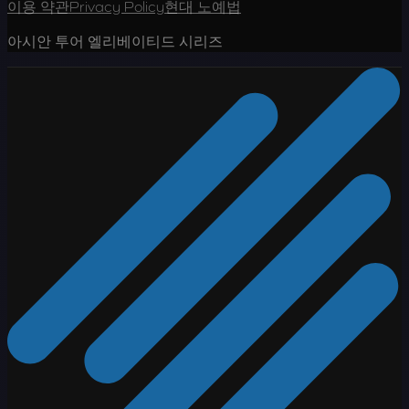
이용 약관
Privacy Policy
현대 노예법
아시안 투어 엘리베이티드 시리즈