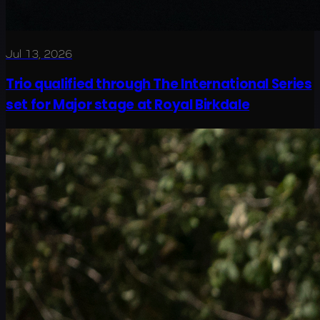
Jul 13, 2026
Trio qualified through The International Series
set for Major stage at Royal Birkdale