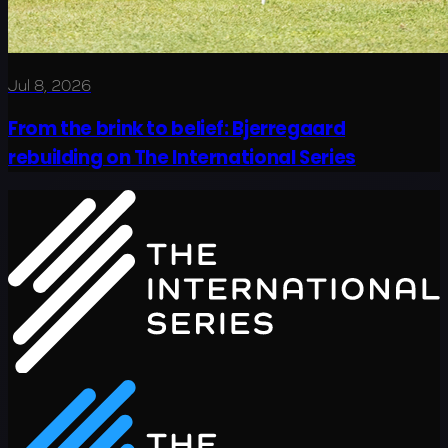
Jul 8, 2026
From the brink to belief: Bjerregaard
rebuilding on The International Series