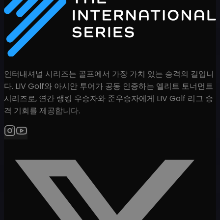
인터내셔널 시리즈는 골프에서 가장 가치 있는 승격의 길입니
다. LIV Golf와 아시안 투어가 공동 인증하는 엘리트 토너먼트
시리즈로, 연간 랭킹 우승자와 준우승자에게 LIV Golf 리그 승
격 기회를 제공합니다.