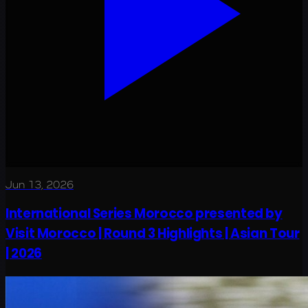
Jun 13, 2026
International Series Morocco presented by
Visit Morocco | Round 3 Highlights | Asian Tour
| 2026