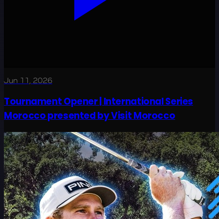
Jun 11, 2026
Tournament Opener | International Series
Morocco presented by Visit Morocco