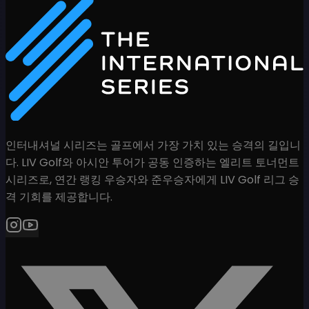
인터내셔널 시리즈는 골프에서 가장 가치 있는 승격의 길입니
다. LIV Golf와 아시안 투어가 공동 인증하는 엘리트 토너먼트
시리즈로, 연간 랭킹 우승자와 준우승자에게 LIV Golf 리그 승
격 기회를 제공합니다.