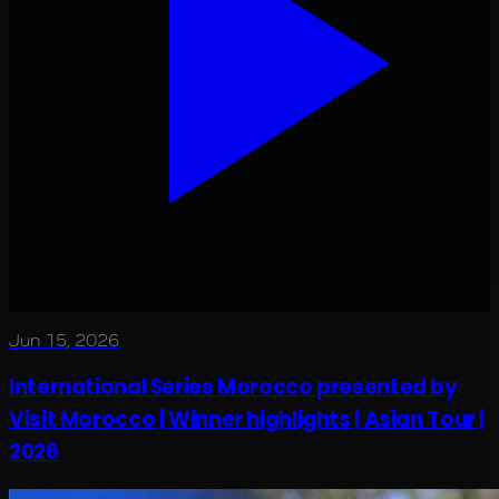
Jun 15, 2026
International Series Morocco presented by
Visit Morocco | Winner highlights | Asian Tour |
2026