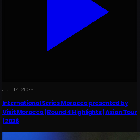
Jun 14, 2026
International Series Morocco presented by
Visit Morocco | Round 4 Highlights | Asian Tour
| 2026