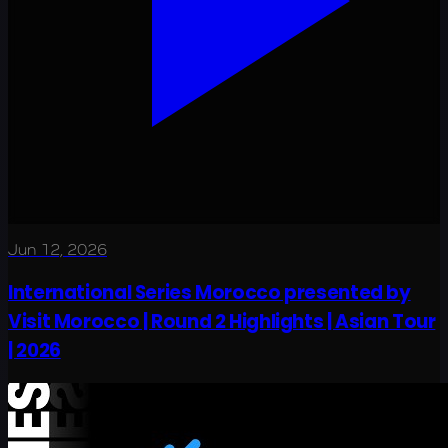
Jun 12, 2026
International Series Morocco presented by
Visit Morocco | Round 2 Highlights | Asian Tour
| 2026