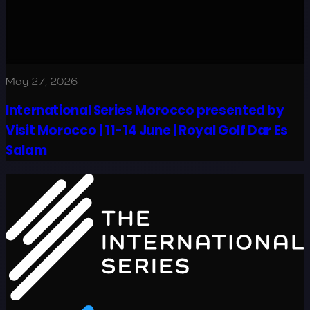
May 27, 2026
International Series Morocco presented by
Visit Morocco | 11-14 June | Royal Golf Dar Es
Salam