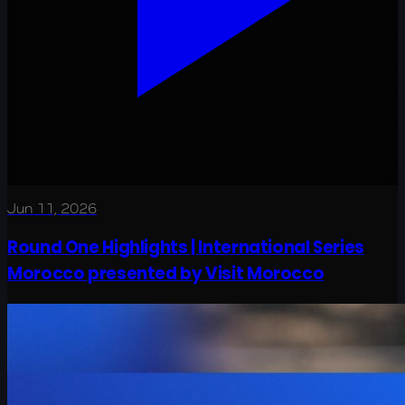
Jun 11, 2026
Round One Highlights | International Series
Morocco presented by Visit Morocco