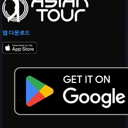
앱 다운로드