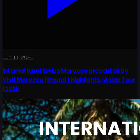
Jun 11, 2026
International Series Morocco presented by
Visit Morocco | Round 1 Highlights | Asian Tour
| 2026