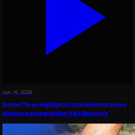
Jun 16, 2026
Round Three Highlights | International Series
Morocco presented by Visit Morocco