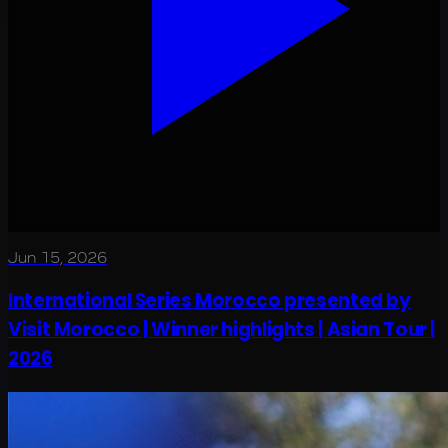
Jun 15, 2026
International Series Morocco presented by
Visit Morocco | Winner highlights | Asian Tour |
2026