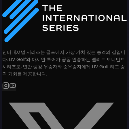
인터내셔널 시리즈는 골프에서 가장 가치 있는 승격의 길입니
다. LIV Golf와 아시안 투어가 공동 인증하는 엘리트 토너먼트
시리즈로, 연간 랭킹 우승자와 준우승자에게 LIV Golf 리그 승
격 기회를 제공합니다.