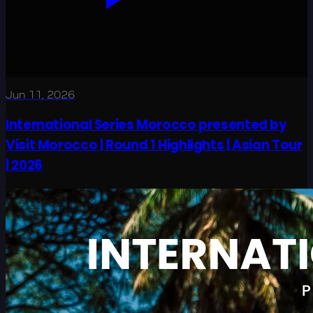
Jun 11, 2026
International Series Morocco presented by
Visit Morocco | Round 1 Highlights | Asian Tour
| 2026