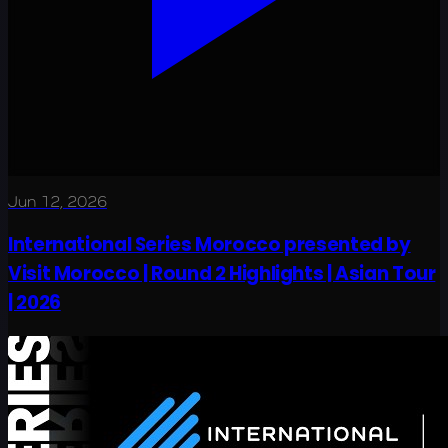
Jun 12, 2026
International Series Morocco presented by
Visit Morocco | Round 2 Highlights | Asian Tour
| 2026