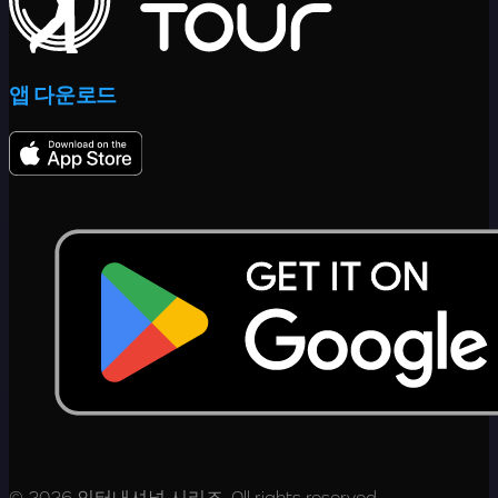
앱 다운로드
© 2026 인터내셔널 시리즈. All rights reserved.