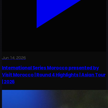
Jun 14, 2026
International Series Morocco presented by
Visit Morocco | Round 4 Highlights | Asian Tour
| 2026