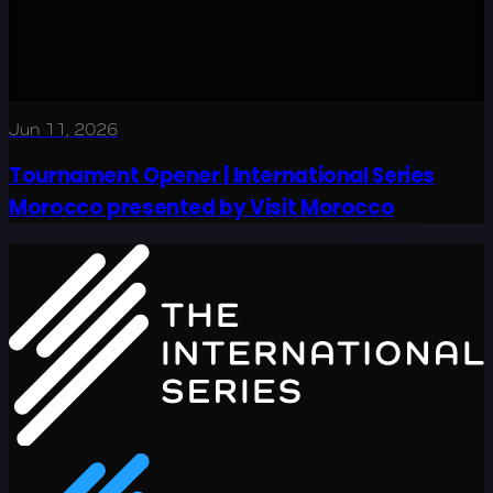
Jun 11, 2026
Tournament Opener | International Series
Morocco presented by Visit Morocco