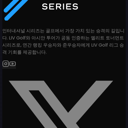
인터내셔널 시리즈는 골프에서 가장 가치 있는 승격의 길입니
다. LIV Golf와 아시안 투어가 공동 인증하는 엘리트 토너먼트
시리즈로, 연간 랭킹 우승자와 준우승자에게 LIV Golf 리그 승
격 기회를 제공합니다.