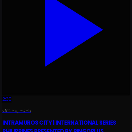
2:30
Oct 26, 2025
INTRAMUROS CITY | INTERNATIONAL SERIES
PHILIPPINES PRESENTED BY BINGOPLUS