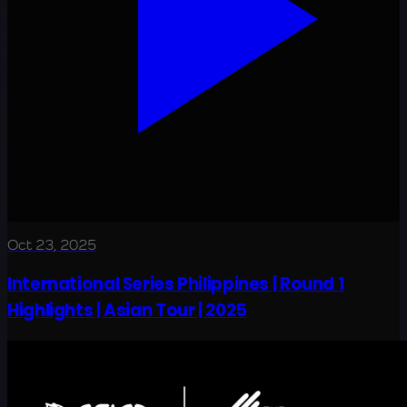
Oct 23, 2025
International Series Philippines | Round 1
Highlights | Asian Tour | 2025