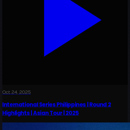
Oct 24, 2025
International Series Philippines | Round 2
Highlights | Asian Tour | 2025