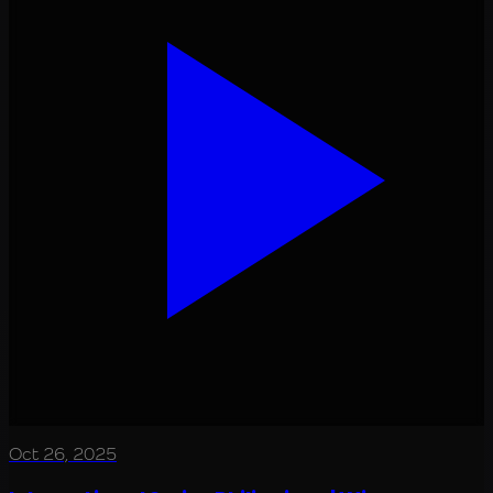
Oct 26, 2025