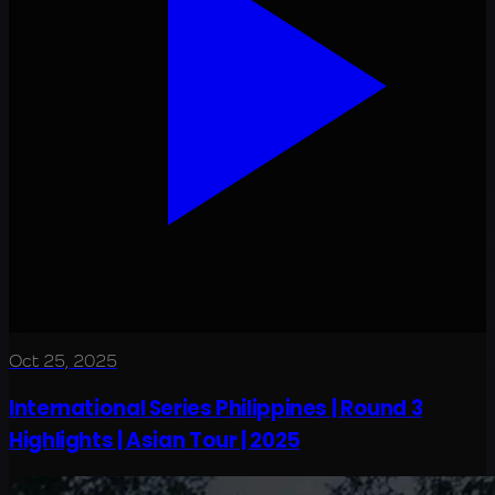
Oct 25, 2025
International Series Philippines | Round 3
Highlights | Asian Tour | 2025