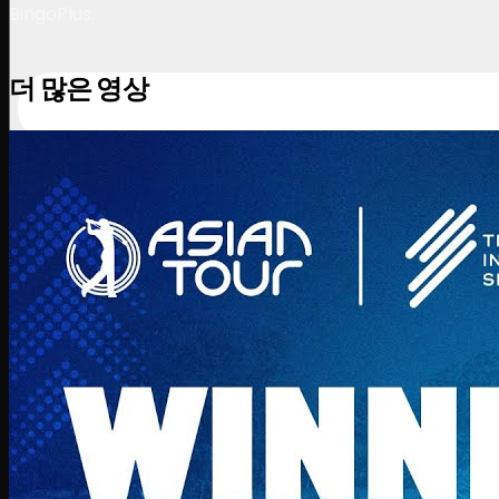
BingoPlus.
더 많은 영상