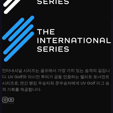
인터내셔널 시리즈는 골프에서 가장 가치 있는 승격의 길입니
다. LIV Golf와 아시안 투어가 공동 인증하는 엘리트 토너먼트
시리즈로, 연간 랭킹 우승자와 준우승자에게 LIV Golf 리그 승
격 기회를 제공합니다.