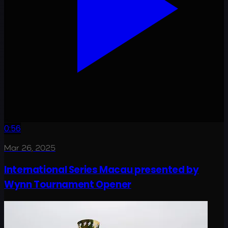
0:56
Mar 26, 2025
International Series Macau presented by
Wynn Tournament Opener