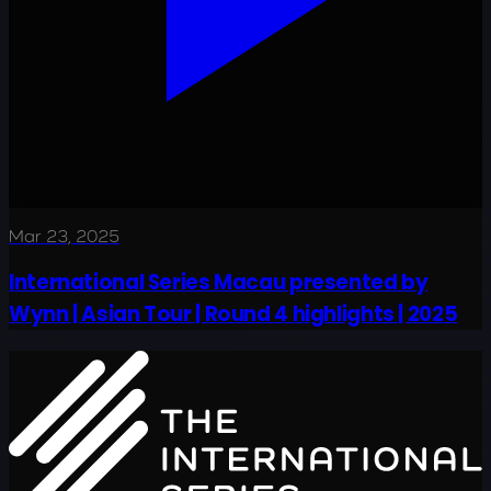
Mar 23, 2025
International Series Macau presented by
Wynn | Asian Tour | Round 4 highlights | 2025