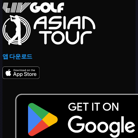
앱 다운로드