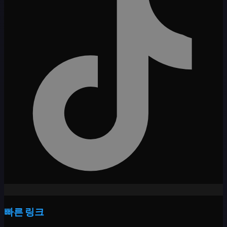
빠른 링크