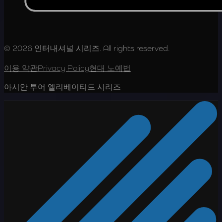
© 2026 인터내셔널 시리즈. All rights reserved.
이용 약관
Privacy Policy
현대 노예법
아시안 투어 엘리베이티드 시리즈