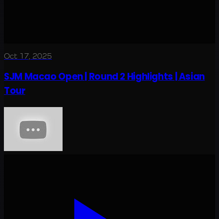
Oct 17, 2025
SJM Macao Open | Round 2 Highlights | Asian
Tour