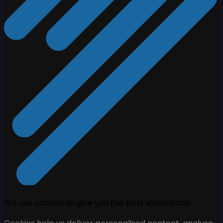
We use cookies to give you the best experience