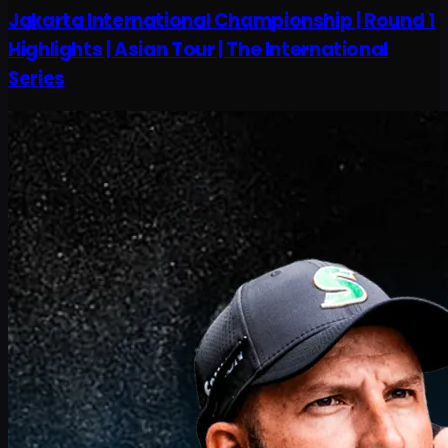
Jakarta International Championship | Round 1
Highlights | Asian Tour | The International
Series