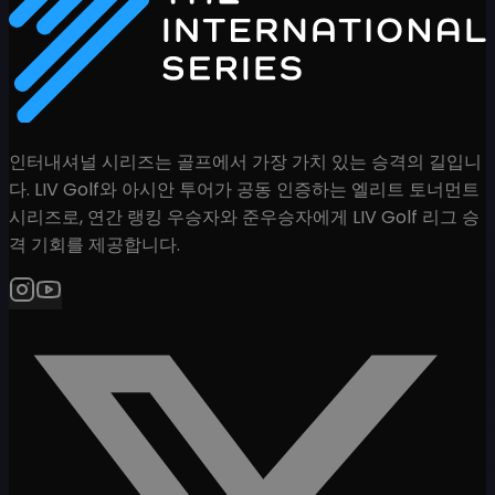
인터내셔널 시리즈는 골프에서 가장 가치 있는 승격의 길입니
다. LIV Golf와 아시안 투어가 공동 인증하는 엘리트 토너먼트
시리즈로, 연간 랭킹 우승자와 준우승자에게 LIV Golf 리그 승
격 기회를 제공합니다.