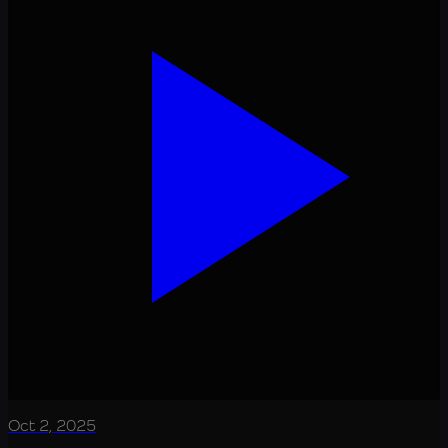
Oct 2, 2025