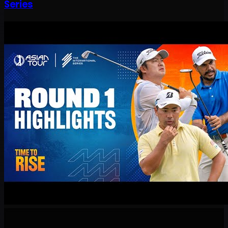
Series