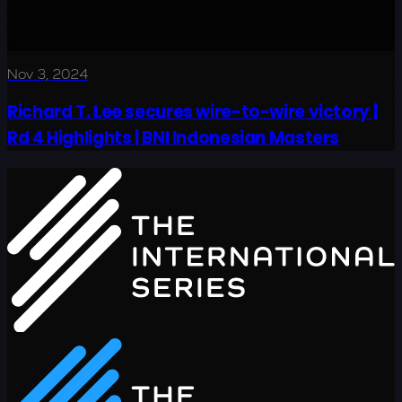
Nov 3, 2024
Richard T. Lee secures wire-to-wire victory |
Rd 4 Highlights | BNI Indonesian Masters