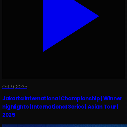
Oct 9, 2025
Jakarta International Championship | Winner
highlights | International Series | Asian Tour |
2025