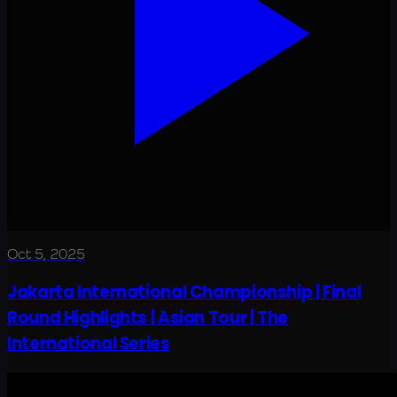
Oct 5, 2025
Jakarta International Championship | Final
Round Highlights | Asian Tour | The
International Series