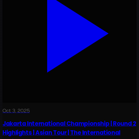
Oct 3, 2025
Jakarta International Championship | Round 2
Highlights | Asian Tour | The International