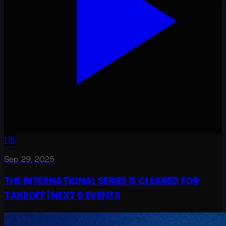
1:18
Sep 29, 2025
THE INTERNATIONAL SERIES IS CLEARED FOR
TAKEOFF | NEXT 5 EVENTS